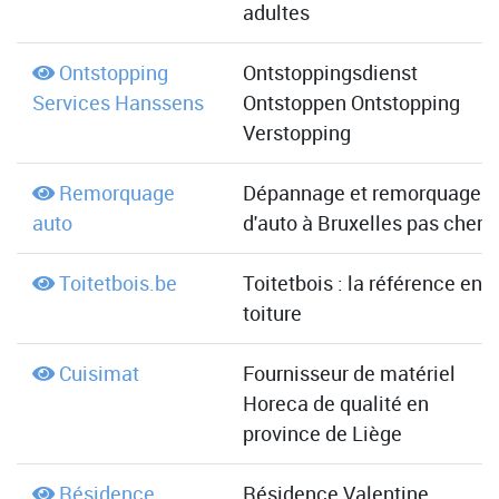
adultes
Ontstopping
Ontstoppingsdienst
Services Hanssens
Ontstoppen Ontstopping
Verstopping
Remorquage
Dépannage et remorquage
auto
d'auto à Bruxelles pas cher
Toitetbois.be
Toitetbois : la référence en
toiture
Cuisimat
Fournisseur de matériel
Horeca de qualité en
province de Liège
Résidence
Résidence Valentine,