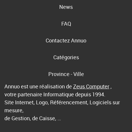
News
FAQ
Contactez Annuo
Catégories
Province - Ville
Annuo est une réalisation de
Zeus Computer
,
votre partenaire Informatique depuis 1994.
Site Internet, Logo, Référencement, Logiciels sur
mesure,
de Gestion, de Caisse, …