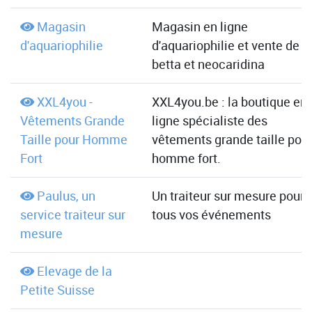
Magasin
Magasin en ligne
d'aquariophilie
d'aquariophilie et vente de
betta et neocaridina
XXL4you -
XXL4you.be : la boutique en
Vêtements Grande
ligne spécialiste des
Taille pour Homme
vêtements grande taille pou
Fort
homme fort.
Paulus, un
Un traiteur sur mesure pour
service traiteur sur
tous vos événements
mesure
Elevage de la
Petite Suisse