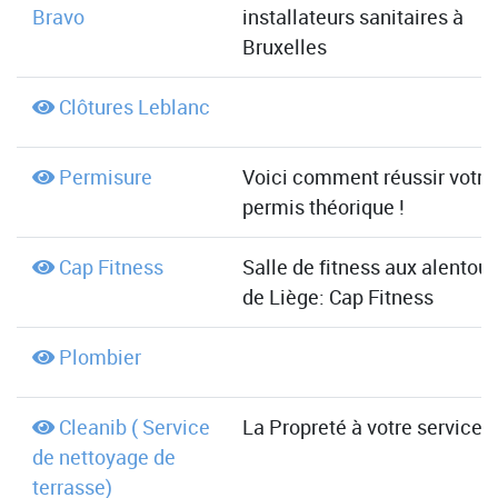
Bravo
installateurs sanitaires à
Bruxelles
Clôtures Leblanc
Permisure
Voici comment réussir votre
permis théorique !
Cap Fitness
Salle de fitness aux alentour
de Liège: Cap Fitness
Plombier
Cleanib ( Service
La Propreté à votre service !
de nettoyage de
terrasse)