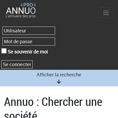
Se souvenir de moi
Afficher la recherche
Annuo : Chercher une
société