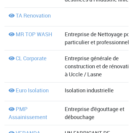
TA Renovation
MR TOP WASH
Entreprise de Nettoyage pou
particulier et professionnel
CL Corporate
Entreprise générale de
construction et de rénovatio
à Uccle / Lasne
Euro Isolation
Isolation industrielle
PMP
Entreprise d'égouttage et
Assainissement
débouchage