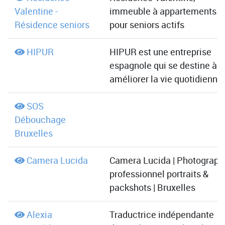
Valentine -
immeuble à appartements
Résidence seniors
pour seniors actifs
HIPUR
HIPUR est une entreprise
espagnole qui se destine à
améliorer la vie quotidienne
SOS
Débouchage
Bruxelles
Camera Lucida
Camera Lucida | Photograph
professionnel portraits &
packshots | Bruxelles
Alexia
Traductrice indépendante