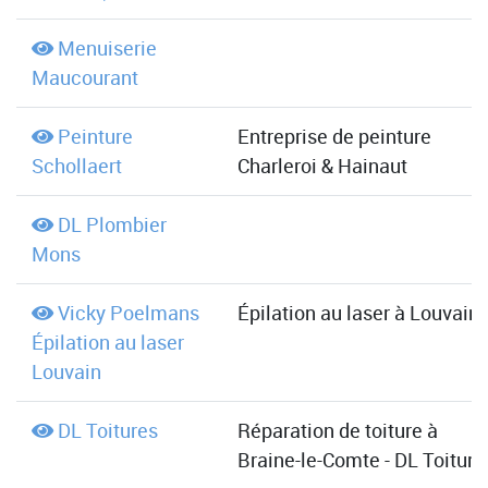
Menuiserie
Maucourant
Peinture
Entreprise de peinture
Schollaert
Charleroi & Hainaut
DL Plombier
Mons
Vicky Poelmans
Épilation au laser à Louvain
Épilation au laser
Louvain
DL Toitures
Réparation de toiture à
Braine-le-Comte - DL Toiture