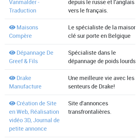
Vanmalder -
depuis le russe et l'anglais
Traduction
vers le français.
Maisons
Le spécialiste de la maison
Compère
clé sur porte en Belgique
Dépannage De
Spécialiste dans le
Greef & Fils
dépannage de poids lourds
Drake
Une meilleure vie avec les
Manufacture
senteurs de Drake!
Création de Site
Site d'annonces
en Web, Réalisation
transfrontalières.
vidéo 3D, Journal de
petite annonce