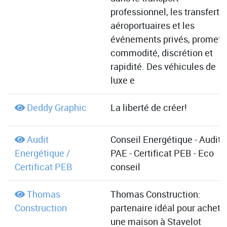
professionnel, les transferts
aéroportuaires et les
événements privés, promet
commodité, discrétion et
rapidité. Des véhicules de
luxe e
Deddy Graphic
La liberté de créer!
Audit
Conseil Energétique - Audit
Energétique /
PAE - Certificat PEB - Eco
Certificat PEB
conseil
Thomas
Thomas Construction:
Construction
partenaire idéal pour achete
une maison à Stavelot