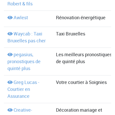
Robert & fils
Awlest
Rénovation énergétique
Waycab : Taxi
Taxi Bruxelles
Bruxelles pas cher
pegasius,
Les meilleurs pronostiques
pronostiques de
de quinté plus
quinté plus
Greg Lucas -
Votre courtier à Soignies
Courtier en
Assurance
Creative-
Décoration mariage et