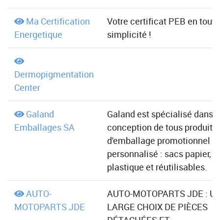
Ma Certification
Votre certificat PEB en toute
Energetique
simplicité !
Dermopigmentation
Center
Galand
Galand est spécialisé dans l
Emballages SA
conception de tous produits
d'emballage promotionnel
personnalisé : sacs papier,
plastique et réutilisables.
AUTO-
AUTO-MOTOPARTS JDE : U
MOTOPARTS JDE
LARGE CHOIX DE PIÈCES