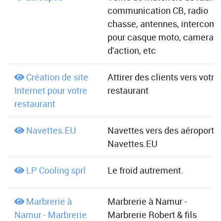
communication CB, radio
chasse, antennes, intercom
pour casque moto, camera
d'action, etc
Création de site
Attirer des clients vers votre
Internet pour votre
restaurant
restaurant
Navettes.EU
Navettes vers des aéroports 
Navettes.EU
LP Cooling sprl
Le froid autrement.
Marbrerie à
Marbrerie à Namur -
Namur - Marbrerie
Marbrerie Robert & fils