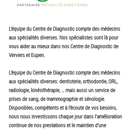
L’équipe du Centre de Diagnostic compte des médecins
aux spécialités diverses. Nos spécialistes sont là pour
vous aider au mieux dans nos Centre de Diagnostic de
Verviers et Eupen.
L’équipe du Centre de Diagnostic compte des médecins
aux spécialités diverses: dentisterie, orthodontie, ORL,
radiologie, kinésithérapie, … mais aussi un service de
prises de sang, de mammographie et sénologie.
Disponibles, compétents et à l’écoute de vos besoins,
nous nous investissons chaque jour dans l’amélioration
continue de nos prestations et le maintien d’une