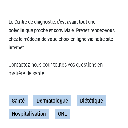
Le Centre de diagnostic, c'est avant tout une
polyclinique proche et conviviale. Prenez rendez-vous
chez le médecin de votre choix en ligne via notre site
internet.
Contactez-nous pour toutes vos questions en
matière de santé.
Santé
Dermatologue
Diététique
Hospitalisation
ORL