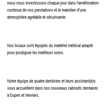
nous nous investissons chaque jour dans l’amélioration
continue de nos prestations et le maintien d’une
atmosphère agréable et sécurisante.
Nos locaux sont équipés du matériel médical adapté
pour prodiguer les meilleurs soins.
Notre équipe de quatre dentistes et leurs assistant(e)s
vous accueillent dans nos nouveaux cabinets dentaires
à Eupen et Verviers.