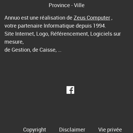
Province - Ville
Annuo est une réalisation de
Zeus Computer
,
votre partenaire Informatique depuis 1994.
Site Internet, Logo, Référencement, Logiciels sur
mesure,
de Gestion, de Caisse, …
Copyright
Disclaimer
Vie privée