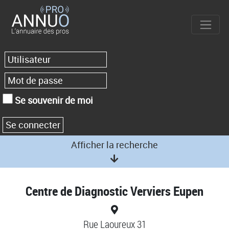
Se souvenir de moi
Afficher la recherche
Centre de Diagnostic Verviers Eupen
Rue Laoureux 31