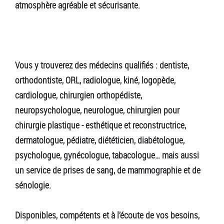
atmosphère agréable et sécurisante.
Vous y trouverez des médecins qualifiés : dentiste,
orthodontiste, ORL, radiologue, kiné, logopède,
cardiologue, chirurgien orthopédiste,
neuropsychologue, neurologue, chirurgien pour
chirurgie plastique - esthétique et reconstructrice,
dermatologue, pédiatre, diététicien, diabétologue,
psychologue, gynécologue, tabacologue… mais aussi
un service de prises de sang, de mammographie et de
sénologie.
Disponibles, compétents et à l’écoute de vos besoins,