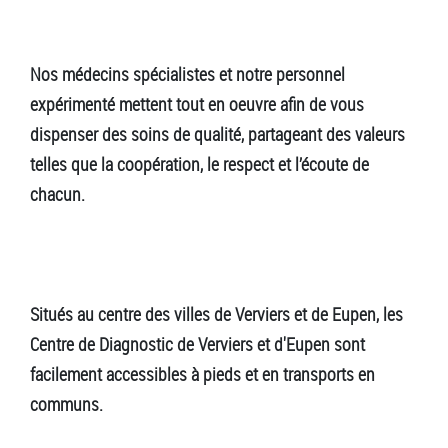
Nos médecins spécialistes et notre personnel
expérimenté mettent tout en oeuvre afin de vous
dispenser des soins de qualité, partageant des valeurs
telles que la coopération, le respect et l’écoute de
chacun.
Situés au centre des villes de Verviers et de Eupen, les
Centre de Diagnostic de Verviers et d'Eupen sont
facilement accessibles à pieds et en transports en
communs.