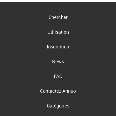
Chercher
Utilisation
Inscription
News
FAQ
Contactez Annuo
Catégories