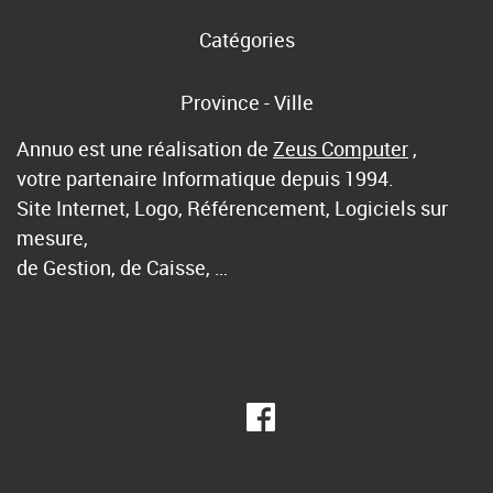
Catégories
Province - Ville
Annuo est une réalisation de
Zeus Computer
,
votre partenaire Informatique depuis 1994.
Site Internet, Logo, Référencement, Logiciels sur
mesure,
de Gestion, de Caisse, …