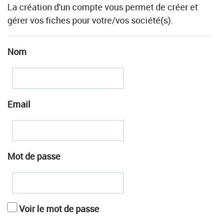
La création d'un compte vous permet de créer et
gérer vos fiches pour votre/vos société(s).
Nom
Email
Mot de passe
Voir le mot de passe