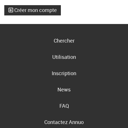
Créer mon compte
Chercher
Utilisation
Inscription
News
FAQ
Contactez Annuo