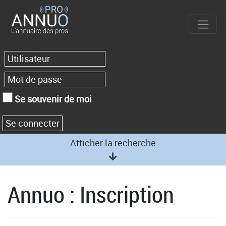
Se souvenir de moi
Afficher la recherche
Annuo : Inscription