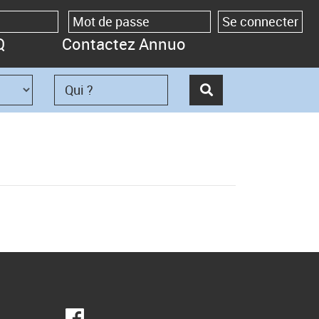
Q
Contactez Annuo