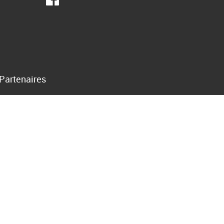
Partenaires