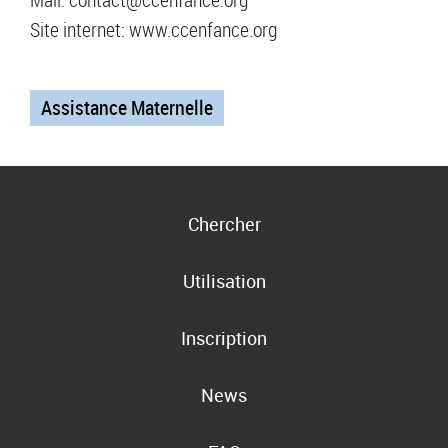
Site internet: www.ccenfance.org
Assistance Maternelle
Chercher
Utilisation
Inscription
News