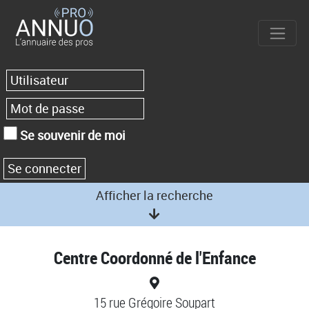
Se souvenir de moi
Afficher la recherche
Centre Coordonné de l'Enfance
15 rue Grégoire Soupart