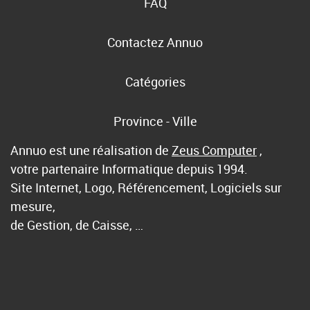
FAQ
Contactez Annuo
Catégories
Province - Ville
Annuo est une réalisation de
Zeus Computer
,
votre partenaire Informatique depuis 1994.
Site Internet, Logo, Référencement, Logiciels sur
mesure,
de Gestion, de Caisse, …