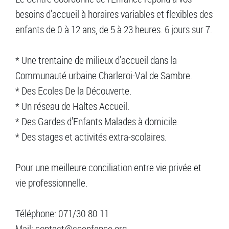
besoins d'accueil à horaires variables et flexibles des
enfants de 0 à 12 ans, de 5 à 23 heures. 6 jours sur 7.
* Une trentaine de milieux d'accueil dans la
Communauté urbaine Charleroi-Val de Sambre.
* Des Ecoles De la Découverte.
* Un réseau de Haltes Accueil.
* Des Gardes d'Enfants Malades à domicile.
* Des stages et activités extra-scolaires.
Pour une meilleure conciliation entre vie privée et
vie professionnelle.
Téléphone: 071/30 80 11
Mail: contact@ccenfance.org