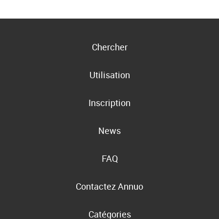
Chercher
Utilisation
Inscription
News
FAQ
Contactez Annuo
Catégories