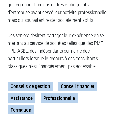
qui regroupe d'anciens cadres et dirigeants
d'entreprise ayant cessé leur activité professionnelle
mais qui souhaitent rester socialement actifs.
Ces seniors désirent partager leur expérience en se
mettant au service de sociétés telles que des PME,
TPE, ASBL, des indépendants ou même des
particuliers lorsque le recours à des consultants
classiques n'est financièrement pas accessible.
Conseils de gestion
Conseil financier
Assistance
Professionnelle
Formation