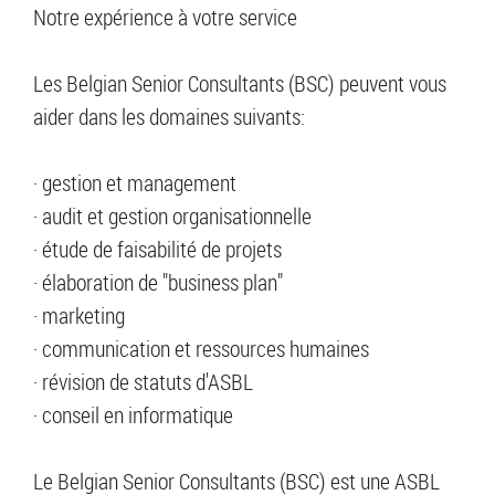
Notre expérience à votre service
Les Belgian Senior Consultants (BSC) peuvent vous
aider dans les domaines suivants:
· gestion et management
· audit et gestion organisationnelle
· étude de faisabilité de projets
· élaboration de "business plan"
· marketing
· communication et ressources humaines
· révision de statuts d'ASBL
· conseil en informatique
Le Belgian Senior Consultants (BSC) est une ASBL