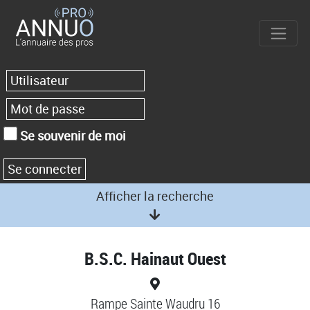
Se souvenir de moi
Afficher la recherche
B.S.C. Hainaut Ouest
Rampe Sainte Waudru 16