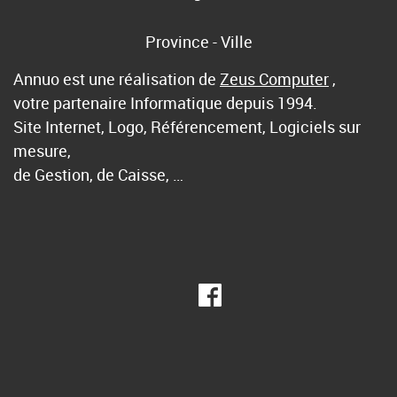
Province - Ville
Annuo est une réalisation de
Zeus Computer
,
votre partenaire Informatique depuis 1994.
Site Internet, Logo, Référencement, Logiciels sur
mesure,
de Gestion, de Caisse, …