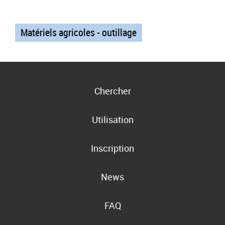
Matériels agricoles - outillage
Chercher
Utilisation
Inscription
News
FAQ