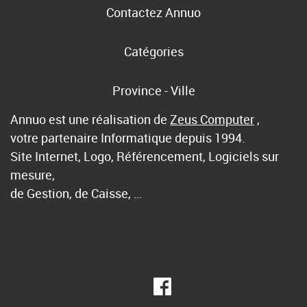
Contactez Annuo
Catégories
Province - Ville
Annuo est une réalisation de
Zeus Computer
,
votre partenaire Informatique depuis 1994.
Site Internet, Logo, Référencement, Logiciels sur
mesure,
de Gestion, de Caisse, …