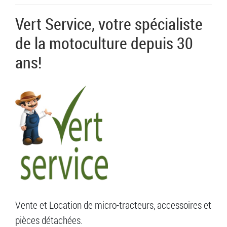
Vert Service, votre spécialiste
de la motoculture depuis 30
ans!
Vente et Location de micro-tracteurs, accessoires et
pièces détachées.