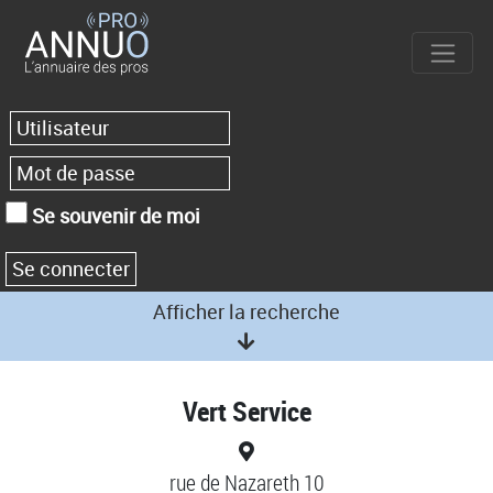
Se souvenir de moi
Afficher la recherche
Vert Service
rue de Nazareth 10