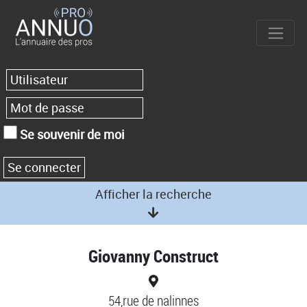
Se souvenir de moi
Afficher la recherche
Giovanny Construct
54,rue de nalinnes