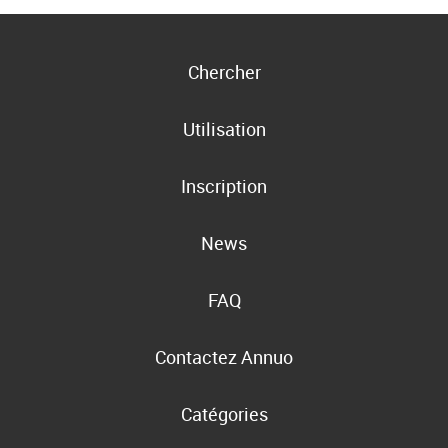
Chercher
Utilisation
Inscription
News
FAQ
Contactez Annuo
Catégories