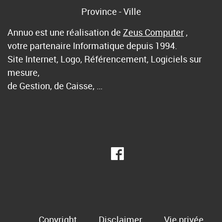
Province - Ville
Annuo est une réalisation de
Zeus Computer
,
votre partenaire Informatique depuis 1994.
Site Internet, Logo, Référencement, Logiciels sur
mesure,
de Gestion, de Caisse, …
Copyright
Disclaimer
Vie privée