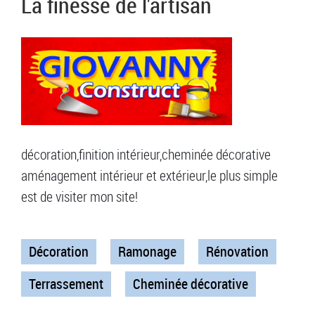
La finesse de l'artisan
décoration,finition intérieur,cheminée décorative
aménagement intérieur et extérieur,le plus simple
est de visiter mon site!
Décoration
Ramonage
Rénovation
Terrassement
Cheminée décorative