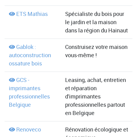
ETS Mathias
Spécialiste du bois pour
le jardin et la maison
dans la région du Hainaut
Gablok :
Construisez votre maison
autoconstruction
vous-même !
ossature bois
GCS -
Leasing, achat, entretien
imprimantes
et réparation
professionnelles
d'imprimantes
Belgique
professionnelles partout
en Belgique
Renoveco
Rénovation écologique et