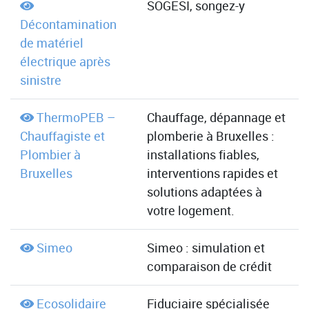
SOGESI, songez-y
Décontamination
de matériel
électrique après
sinistre
ThermoPEB –
Chauffage, dépannage et
Chauffagiste et
plomberie à Bruxelles :
Plombier à
installations fiables,
Bruxelles
interventions rapides et
solutions adaptées à
votre logement.
Simeo
Simeo : simulation et
comparaison de crédit
Ecosolidaire
Fiduciaire spécialisée