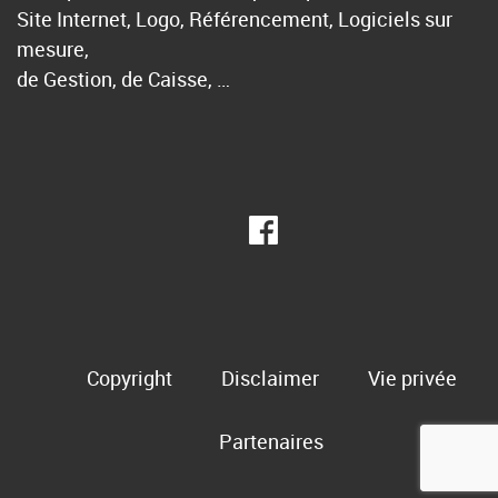
Site Internet, Logo, Référencement, Logiciels sur
mesure,
de Gestion, de Caisse, …
Copyright
Disclaimer
Vie privée
Partenaires