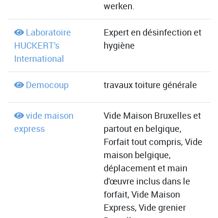
werken.
Laboratoire
Expert en désinfection et
HUCKERT's
hygiène
International
Democoup
travaux toiture générale
vide maison
Vide Maison Bruxelles et
express
partout en belgique,
Forfait tout compris, Vide
maison belgique,
déplacement et main
d'œuvre inclus dans le
forfait, Vide Maison
Express, Vide grenier