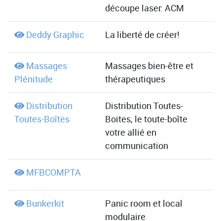
découpe laser: ACM
Deddy Graphic
La liberté de créer!
Massages
Massages bien-être et
Plénitude
thérapeutiques
Distribution
Distribution Toutes-
Toutes-Boîtes
Boites, le toute-boîte
votre allié en
communication
MFBCOMPTA
Bunkerkit
Panic room et local
modulaire