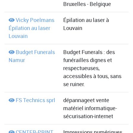
Bruxelles - Belgique
Vicky Poelmans
Épilation au laser à
Épilation au laser
Louvain
Louvain
Budget Funerals
Budget Funerals : des
Namur
funérailles dignes et
respectueuses,
accessibles à tous, sans
se ruiner.
FS Technics sprl
dépannageet vente
matériel informatique-
sécurisation-internet
CENTER-PRINT
Impressions numériques