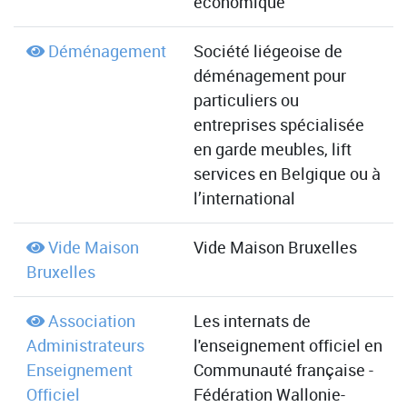
économique
Déménagement
Société liégeoise de
déménagement pour
particuliers ou
entreprises spécialisée
en garde meubles, lift
services en Belgique ou à
l’international
Vide Maison
Vide Maison Bruxelles
Bruxelles
Association
Les internats de
Administrateurs
l'enseignement officiel en
Enseignement
Communauté française -
Officiel
Fédération Wallonie-