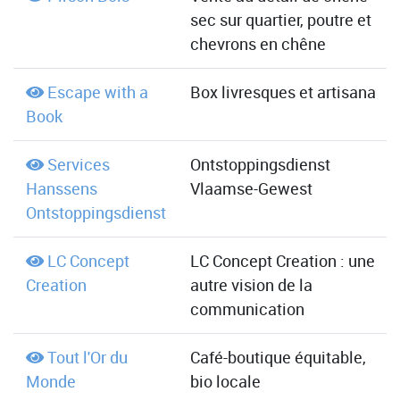
sec sur quartier, poutre et
chevrons en chêne
Escape with a
Box livresques et artisana
Book
Services
Ontstoppingsdienst
Hanssens
Vlaamse-Gewest
Ontstoppingsdienst
LC Concept
LC Concept Creation : une
Creation
autre vision de la
communication
Tout l'Or du
Café-boutique équitable,
Monde
bio locale