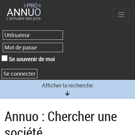
Se souvenir de moi
Afficher la recherche
Annuo : Chercher une
société