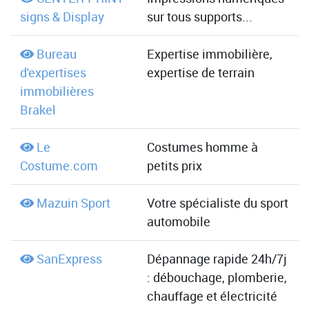
signs & Display
sur tous supports...
Bureau
Expertise immobilière,
d'expertises
expertise de terrain
immobilières
Brakel
Le
Costumes homme à
Costume.com
petits prix
Mazuin Sport
Votre spécialiste du sport
automobile
SanExpress
Dépannage rapide 24h/7j
: débouchage, plomberie,
chauffage et électricité