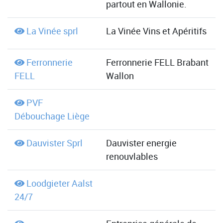
partout en Wallonie.
La Vinée sprl
La Vinée Vins et Apéritifs
Ferronnerie
Ferronnerie FELL Brabant
FELL
Wallon
PVF
Débouchage Liège
Dauvister Sprl
Dauvister energie
renouvlables
Loodgieter Aalst
24/7