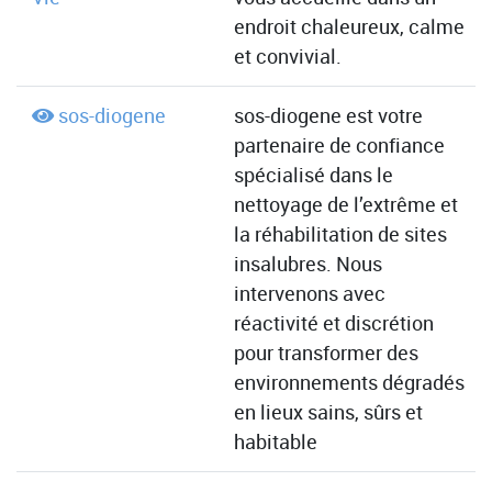
endroit chaleureux, calme
et convivial.
sos-diogene
sos-diogene est votre
partenaire de confiance
spécialisé dans le
nettoyage de l’extrême et
la réhabilitation de sites
insalubres. Nous
intervenons avec
réactivité et discrétion
pour transformer des
environnements dégradés
en lieux sains, sûrs et
habitable