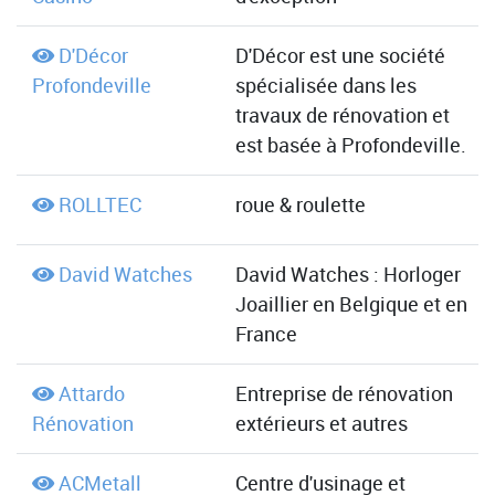
D'Décor
D'Décor est une société
Profondeville
spécialisée dans les
travaux de rénovation et
est basée à Profondeville.
ROLLTEC
roue & roulette
David Watches
David Watches : Horloger
Joaillier en Belgique et en
France
Attardo
Entreprise de rénovation
Rénovation
extérieurs et autres
ACMetall
Centre d'usinage et