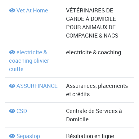
Vet At Home
VÉTÉRINAIRES DE
GARDE À DOMICILE
POUR ANIMAUX DE
COMPAGNIE & NACS
electricite &
electricite & coaching
coaching olivier
cuitte
ASSURFINANCE
Assurances, placements
et crédits
CSD
Centrale de Services à
Domicile
Sepastop
Résiliation en ligne