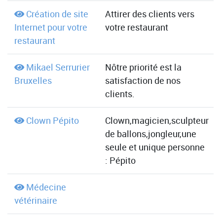
Création de site
Attirer des clients vers
Internet pour votre
votre restaurant
restaurant
Mikael Serrurier
Nôtre priorité est la
Bruxelles
satisfaction de nos
clients.
Clown Pépito
Clown,magicien,sculpteur
de ballons,jongleur,une
seule et unique personne
: Pépito
Médecine
vétérinaire