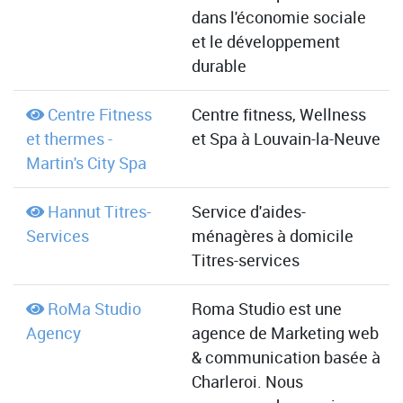
dans l'économie sociale
et le développement
durable
Centre Fitness
Centre fitness, Wellness
et thermes -
et Spa à Louvain-la-Neuve
Martin's City Spa
Hannut Titres-
Service d'aides-
Services
ménagères à domicile
Titres-services
RoMa Studio
Roma Studio est une
Agency
agence de Marketing web
& communication basée à
Charleroi. Nous