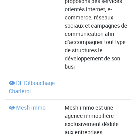
proposons des services
orientés internet, e-
commerce, réseaux
sociaux et campagnes de
communication afin
d’accompagner tout type
de structures le
développement de son
busi
DL Débouchage
Charleroi
Mesh-immo
Mesh-immo est une
agence immobilière
exclusivement dédiée
aux entreprises.