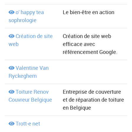
o' happy tea
Le bien-être en action
sophrologie
Création de site
Création de site web
web
efficace avec
référencement Google.
Valentine Van
Ryckeghem
Toiture Renov
Entreprise de couverture
Couvreur Belgique
et de réparation de toiture
en Belgique
Trott-e net