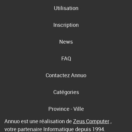
Utilisation
Inscription
News
FAQ
Contactez Annuo
Catégories
Province - Ville
Annuo est une réalisation de
Zeus Computer
,
votre partenaire Informatique depuis 1994.