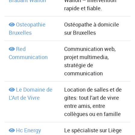
Brabant Wallon
Wallon – Intervention
rapide et fiable.
Osteopathie
Ostéopathe à domicile
Bruxelles
sur Bruxelles
Red
Communication web,
Communication
projet multimedia,
stratégie de
communication
Le Domaine de
Location de salles et de
L'Art de Vivre
gites: tout l'art de vivre
entre amis, entre
collègues ou en famille
Hc Energy
Le spécialiste sur Liège