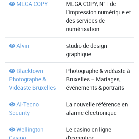
MEGA COPY
MEGA COPY, N°1 de
l'impression numérique et
des services de
numérisation
Alvin
studio de design
graphique
Blacktown –
Photographe & vidéaste à
Photographe &
Bruxelles – Mariages,
Vidéaste Bruxelles
événements & portraits
Al-Tecno
La nouvelle référence en
Security
alarme électronique
Wellington
Le casino en ligne
Casino
d'exception