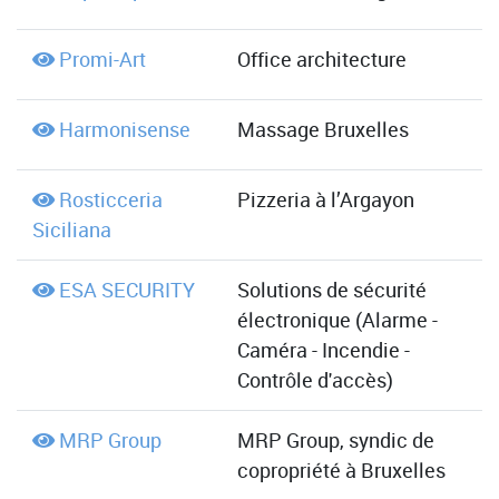
Promi-Art
Office architecture
Harmonisense
Massage Bruxelles
Rosticceria
Pizzeria à l’Argayon
Siciliana
ESA SECURITY
Solutions de sécurité
électronique (Alarme -
Caméra - Incendie -
Contrôle d'accès)
MRP Group
MRP Group, syndic de
copropriété à Bruxelles