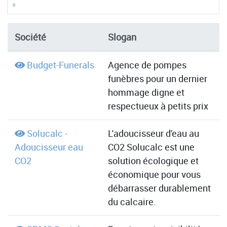
»
Société
Slogan
Budget-Funerals
Agence de pompes
funèbres pour un dernier
hommage digne et
respectueux à petits prix
Solucalc -
L'adoucisseur d'eau au
Adoucisseur eau
CO2 Solucalc est une
CO2
solution écologique et
économique pour vous
débarrasser durablement
du calcaire.