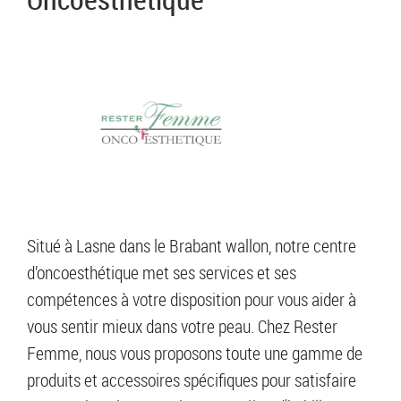
Situé à Lasne dans le Brabant wallon, notre centre
d’oncoesthétique met ses services et ses
compétences à votre disposition pour vous aider à
vous sentir mieux dans votre peau. Chez Rester
Femme, nous vous proposons toute une gamme de
produits et accessoires spécifiques pour satisfaire