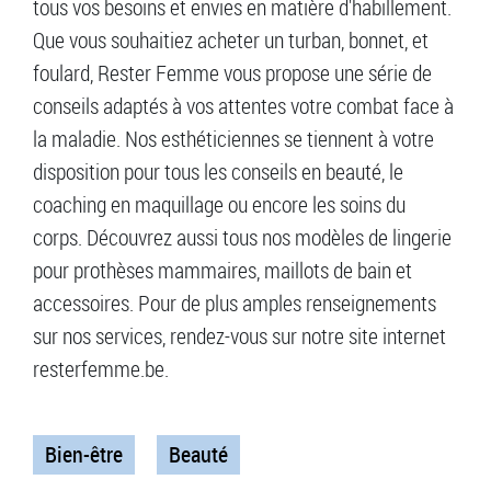
tous vos besoins et envies en matière d'habillement.
Que vous souhaitiez acheter un turban, bonnet, et
foulard, Rester Femme vous propose une série de
conseils adaptés à vos attentes votre combat face à
la maladie. Nos esthéticiennes se tiennent à votre
disposition pour tous les conseils en beauté, le
coaching en maquillage ou encore les soins du
corps. Découvrez aussi tous nos modèles de lingerie
pour prothèses mammaires, maillots de bain et
accessoires. Pour de plus amples renseignements
sur nos services, rendez-vous sur notre site internet
resterfemme.be.
Bien-être
Beauté