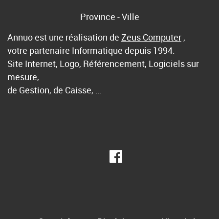
Province - Ville
Annuo est une réalisation de
Zeus Computer
,
votre partenaire Informatique depuis 1994.
Site Internet, Logo, Référencement, Logiciels sur
mesure,
de Gestion, de Caisse, …