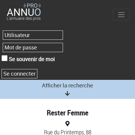
Se souvenir de moi
Afficher la recherche
Rester Femme
Rue du Printemps, 88