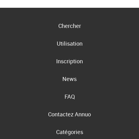
Chercher
Utilisation
Inscription
News
FAQ
Contactez Annuo
Catégories