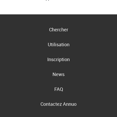
Chercher
Utilisation
Inscription
News
FAQ
Contactez Annuo