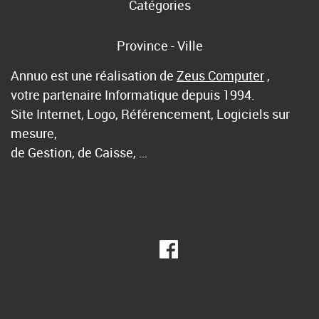
Catégories
Province - Ville
Annuo est une réalisation de
Zeus Computer
,
votre partenaire Informatique depuis 1994.
Site Internet, Logo, Référencement, Logiciels sur
mesure,
de Gestion, de Caisse, …