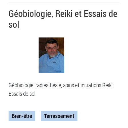
Géobiologie, Reiki et Essais de
sol
Géobiologie, radiesthésie, soins et initiations Reiki,
Essais de sol
Bien-être
Terrassement