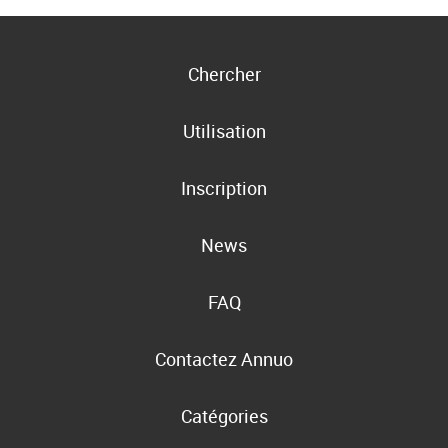
Chercher
Utilisation
Inscription
News
FAQ
Contactez Annuo
Catégories