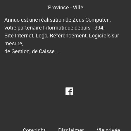
Province - Ville
Annuo est une réalisation de
Zeus Computer
,
votre partenaire Informatique depuis 1994.
Site Internet, Logo, Référencement, Logiciels sur
mesure,
de Gestion, de Caisse, …
Copyright
Disclaimer
Vie privée