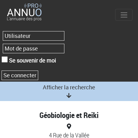
Se souvenir de moi
Afficher la recherche
Géobiologie et Reiki
4 Rue de la Vallée