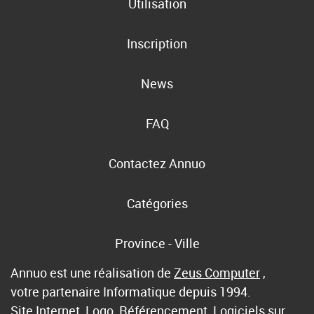
Utilisation
Inscription
News
FAQ
Contactez Annuo
Catégories
Province - Ville
Annuo est une réalisation de
Zeus Computer
,
votre partenaire Informatique depuis 1994.
Site Internet, Logo, Référencement, Logiciels sur