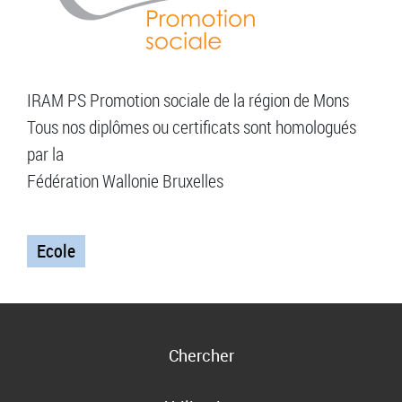
IRAM PS Promotion sociale de la région de Mons
Tous nos diplômes ou certificats sont homologués
par la
Fédération Wallonie Bruxelles
Ecole
Chercher