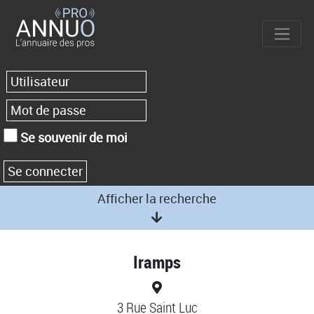
Se souvenir de moi
Afficher la recherche
Iramps
3 Rue Saint Luc