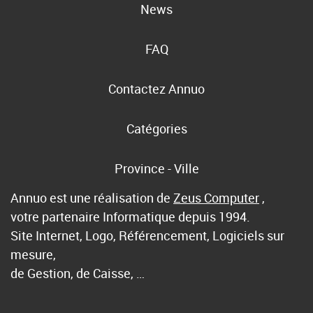
News
FAQ
Contactez Annuo
Catégories
Province - Ville
Annuo est une réalisation de
Zeus Computer
,
votre partenaire Informatique depuis 1994.
Site Internet, Logo, Référencement, Logiciels sur
mesure,
de Gestion, de Caisse, …