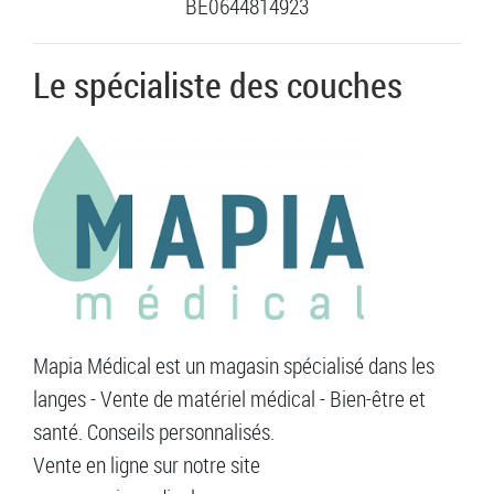
BE0644814923
Le spécialiste des couches
Mapia Médical est un magasin spécialisé dans les
langes - Vente de matériel médical - Bien-être et
santé. Conseils personnalisés.
Vente en ligne sur notre site