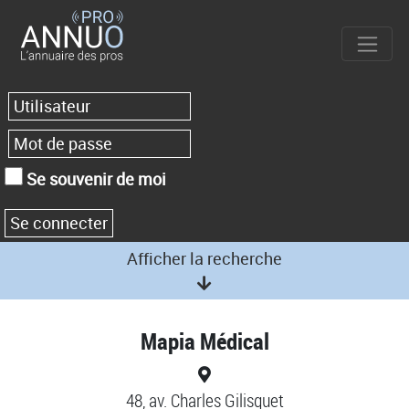
Se souvenir de moi
Afficher la recherche
Mapia Médical
48, av. Charles Gilisquet