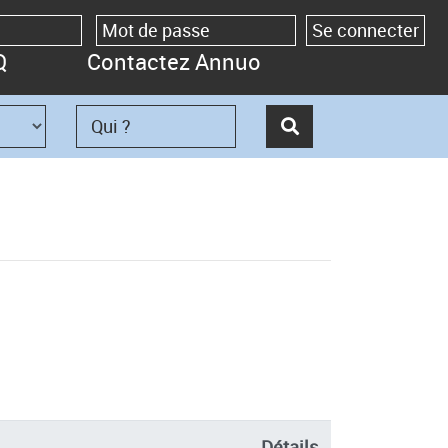
Q
Contactez Annuo
Détails