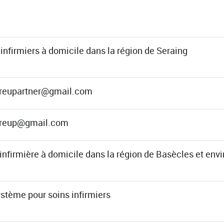
infirmiers à domicile dans la région de Seraing
areupartner@gmail.com
areup@gmail.com
infirmière à domicile dans la région de Basècles et envi
stème pour soins infirmiers