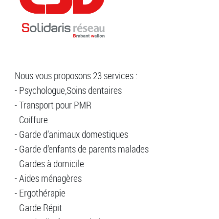
Nous vous proposons 23 services :
- Psychologue,Soins dentaires
- Transport pour PMR
- Coiffure
- Garde d’animaux domestiques
- Garde d’enfants de parents malades
- Gardes à domicile
- Aides ménagères
- Ergothérapie
- Garde Répit