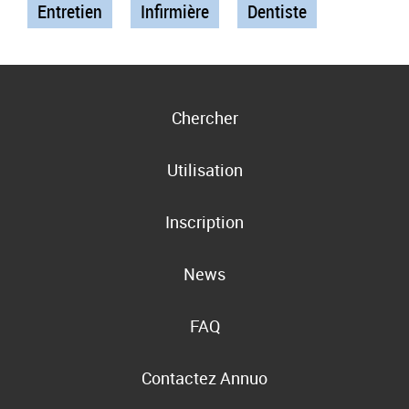
Entretien
Infirmière
Dentiste
Chercher
Utilisation
Inscription
News
FAQ
Contactez Annuo