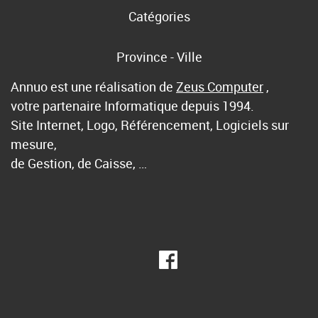
Catégories
Province - Ville
Annuo est une réalisation de
Zeus Computer
,
votre partenaire Informatique depuis 1994.
Site Internet, Logo, Référencement, Logiciels sur
mesure,
de Gestion, de Caisse, …