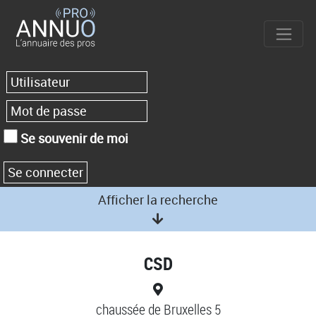
Se souvenir de moi
Afficher la recherche
CSD
chaussée de Bruxelles 5