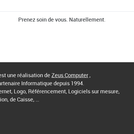
Prenez soin de vous. Naturellement.
st une réalisation de
Zeus Computer
,
artenaire Informatique depuis 1994.
ternet, Logo, Référencement, Logiciels sur mesure,
ion, de Caisse, …