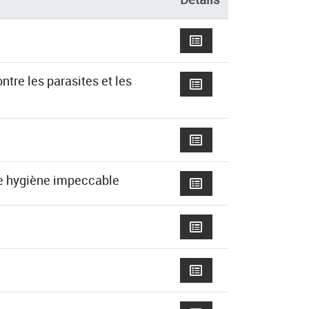
ntre les parasites et les
ne hygiène impeccable