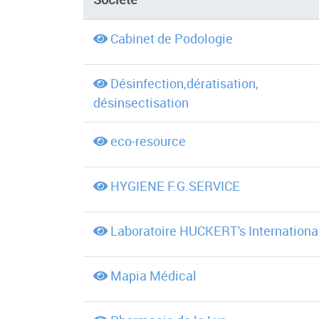
Cabinet de Podologie
Désinfection,dératisation,
désinsectisation
eco-resource
HYGIENE F.G.SERVICE
Laboratoire HUCKERT's Internationa
Mapia Médical