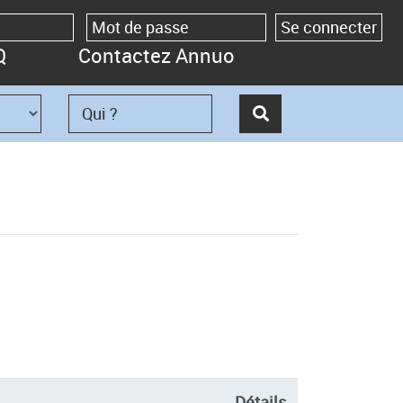
Q
Contactez Annuo
Détails