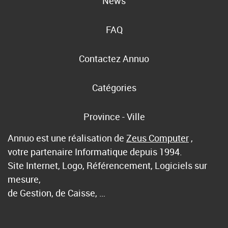
News
FAQ
Contactez Annuo
Catégories
Province - Ville
Annuo est une réalisation de
Zeus Computer
,
votre partenaire Informatique depuis 1994.
Site Internet, Logo, Référencement, Logiciels sur
mesure,
de Gestion, de Caisse, …