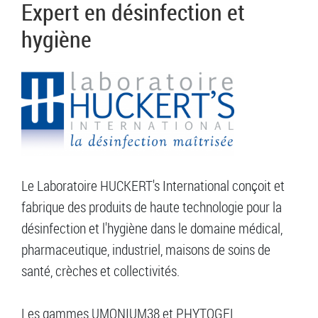
Expert en désinfection et
hygiène
Le Laboratoire HUCKERT's International conçoit et
fabrique des produits de haute technologie pour la
désinfection et l'hygiène dans le domaine médical,
pharmaceutique, industriel, maisons de soins de
santé, crèches et collectivités.
Les gammes UMONIUM38 et PHYTOGEL