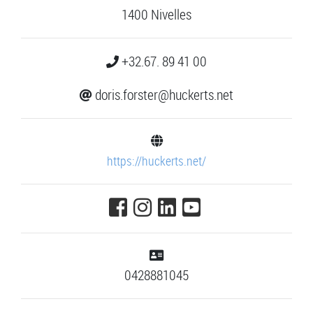
1400 Nivelles
+32.67. 89 41 00
doris.forster@huckerts.net
https://huckerts.net/
0428881045