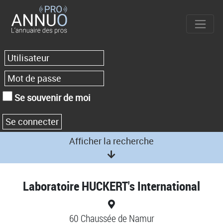
Se souvenir de moi
Afficher la recherche
Laboratoire HUCKERT's International
60 Chaussée de Namur