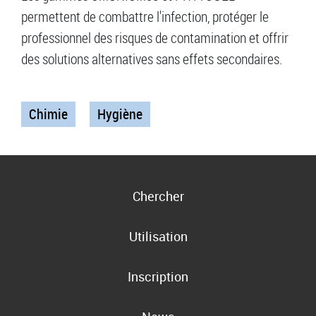
permettent de combattre l'infection, protéger le
professionnel des risques de contamination et offrir
des solutions alternatives sans effets secondaires.
Chimie
Hygiène
Chercher
Utilisation
Inscription