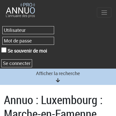
Se souvenir de moi
Afficher la recherche
Annuo : Luxembourg :
Marche-en-Famenne