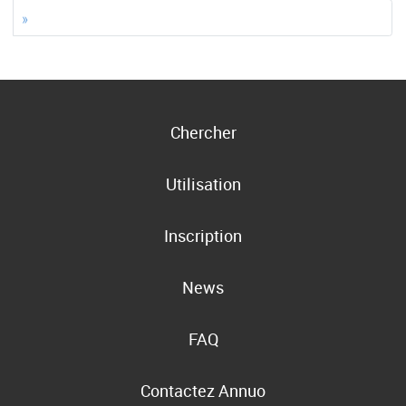
»
Chercher
Utilisation
Inscription
News
FAQ
Contactez Annuo