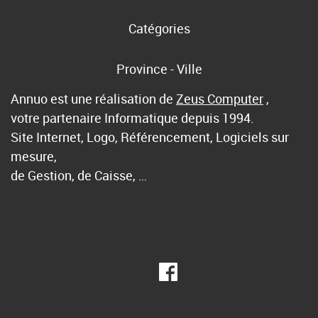
Catégories
Province - Ville
Annuo est une réalisation de
Zeus Computer
,
votre partenaire Informatique depuis 1994.
Site Internet, Logo, Référencement, Logiciels sur
mesure,
de Gestion, de Caisse, …