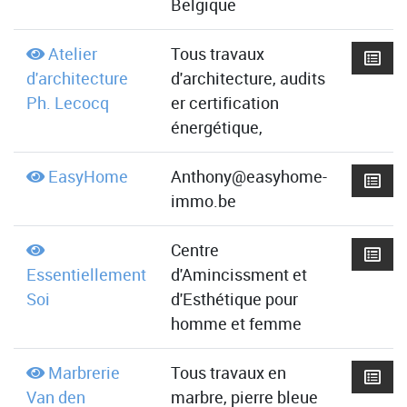
Belgique
Atelier
Tous travaux
d'architecture
d'architecture, audits
Ph. Lecocq
er certification
énergétique,
EasyHome
Anthony@easyhome-
immo.be
Centre
Essentiellement
d'Amincissment et
Soi
d'Esthétique pour
homme et femme
Marbrerie
Tous travaux en
Van den
marbre, pierre bleue