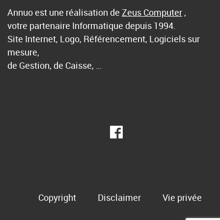
Annuo est une réalisation de
Zeus Computer
,
votre partenaire Informatique depuis 1994.
Site Internet, Logo, Référencement, Logiciels sur
mesure,
de Gestion, de Caisse, …
Copyright
Disclaimer
Vie privée