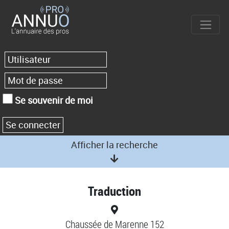
Se souvenir de moi
Afficher la recherche
Traduction
Chaussée de Marenne 152