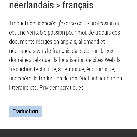
néerlandais > français
Traductrice licenciée, j'exerce cette profession qui
est une véritable passion pour moi. Je traduis des
documents rédigés en anglais, allemand et
néerlandais vers le français dans de nombreux
domaines tels que : la localisation de sites Web, la
traduction technique, scientifique, économique,
financière, la traduction de matériel publicitaire ou
littéraire etc. Prix démocratiques
Traduction