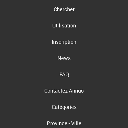
Chercher
Utilisation
Inscription
News
FAQ
Contactez Annuo
Catégories
Province - Ville