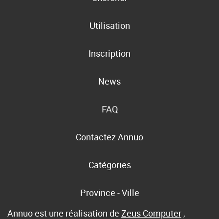
Utilisation
Inscription
News
FAQ
Contactez Annuo
Catégories
Province - Ville
Annuo est une réalisation de
Zeus Computer
,