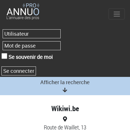
Se souvenir de moi
Afficher la recherche
Wikiwi.be
Route de Waillet, 13