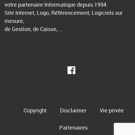
votre partenaire Informatique depuis 1994.
Site Internet, Logo, Référencement, Logiciels sur
mesure,
de Gestion, de Caisse, …
Copyright
Disclaimer
Vie privée
Partenaires