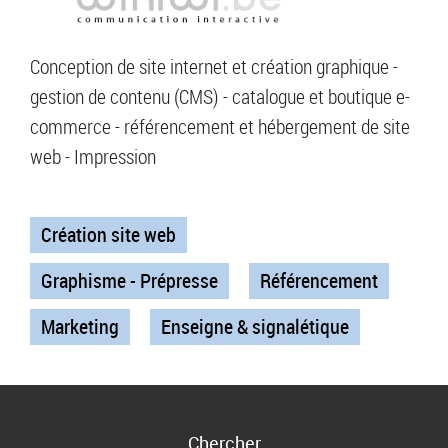
Conception de site internet et création graphique -
gestion de contenu (CMS) - catalogue et boutique e-
commerce - référencement et hébergement de site
web - Impression
Création site web
Graphisme - Prépresse
Référencement
Marketing
Enseigne & signalétique
Chercher