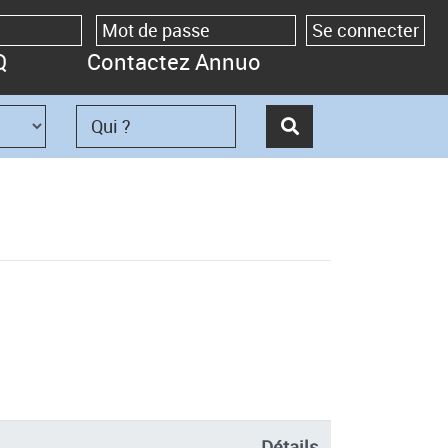
Q
Contactez Annuo
Détails