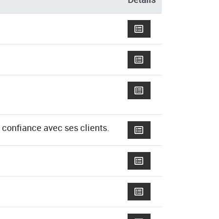
 confiance avec ses clients.