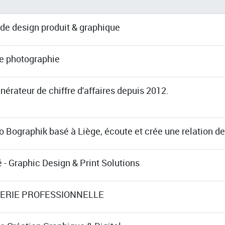
de design produit & graphique
de photographie
nérateur de chiffre d'affaires depuis 2012.
o Bographik basé à Liège, écoute et crée une relation de
 - Graphic Design & Print Solutions
ERIE PROFESSIONNELLE