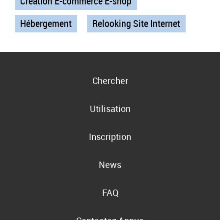
Création E-commerce E-shop
Hébergement
Relooking Site Internet
Chercher
Utilisation
Inscription
News
FAQ