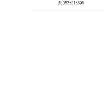
BE0835315696