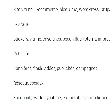
Site vitrine, E-commerce, blog, Cms, WordPress, Drup
Lettrage
Stickers, vitrine, enseignes, beach flag, totems, impres
Publicité
Bannières, flash, vidéos, publicités, campagnes
Réseaux sociaux
Facebook, twitter, youtube, e-reputation, e-marketing