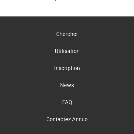
Chercher
Utilisation
Inscription
News
FAQ
Contactez Annuo