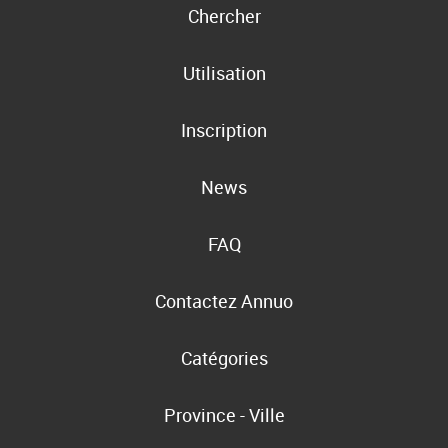
Chercher
Utilisation
Inscription
News
FAQ
Contactez Annuo
Catégories
Province - Ville