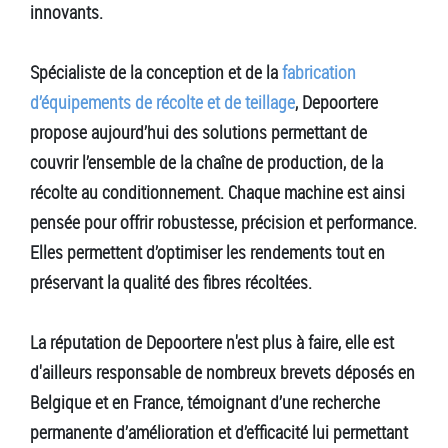
innovants.
Spécialiste de la conception et de la
fabrication
d’équipements de récolte et de teillage
, Depoortere
propose aujourd’hui des solutions permettant de
couvrir l’ensemble de la chaîne de production, de la
récolte au conditionnement. Chaque machine est ainsi
pensée pour offrir robustesse, précision et performance.
Elles permettent d’optimiser les rendements tout en
préservant la qualité des fibres récoltées.
La réputation de Depoortere n'est plus à faire, elle est
d'ailleurs responsable de nombreux brevets déposés en
Belgique et en France, témoignant d’une recherche
permanente d’amélioration et d’efficacité lui permettant