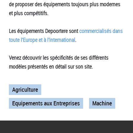
de proposer des équipements toujours plus modernes
et plus compétitifs.
Les équipements Depoortere sont
commercialisés dans
toute l’Europe et à l’international
.
Venez découvrir les spécificités de ses différents
modèles présentés en détail sur son site.
Agriculture
Equipements aux Entreprises
Machine