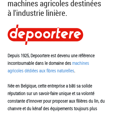
machines agricoles destinées
à l'industrie linière.
Depuis 1925, Depoortere est devenu une référence
incontournable dans le domaine des
machines
agricoles dédiées aux fibres naturelles
.
Née en Belgique, cette entreprise a bâti sa solide
réputation sur un savoir-faire unique et sa volonté
constante d’innover pour proposer aux filières du lin, du
chanvre et du kénaf des équipements toujours plus