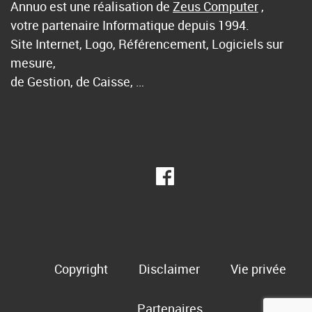
Annuo est une réalisation de
Zeus Computer
,
votre partenaire Informatique depuis 1994.
Site Internet, Logo, Référencement, Logiciels sur
mesure,
de Gestion, de Caisse, …
Copyright
Disclaimer
Vie privée
Partenaires