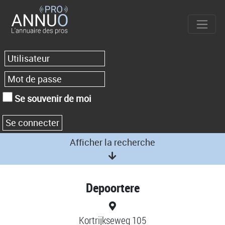
Se souvenir de moi
Afficher la recherche
Depoortere
Kortrijkseweg 105