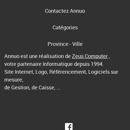
Contactez Annuo
Catégories
Province - Ville
Annuo est une réalisation de
Zeus Computer
,
votre partenaire Informatique depuis 1994.
Site Internet, Logo, Référencement, Logiciels sur
mesure,
de Gestion, de Caisse, …