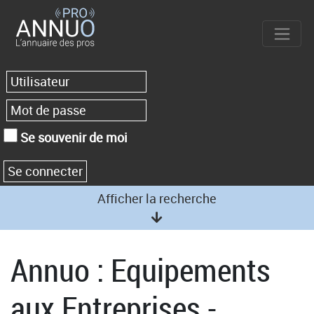
Se souvenir de moi
Afficher la recherche
Annuo : Equipements
aux Entreprises -