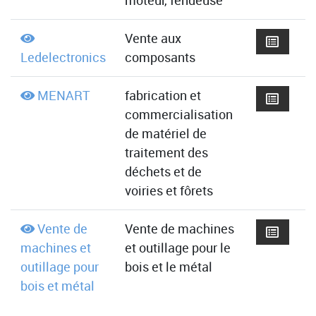
moteur, fendeuse
Vente aux
Ledelectronics
composants
MENART
fabrication et
commercialisation
de matériel de
traitement des
déchets et de
voiries et fôrets
Vente de
Vente de machines
machines et
et outillage pour le
outillage pour
bois et le métal
bois et métal