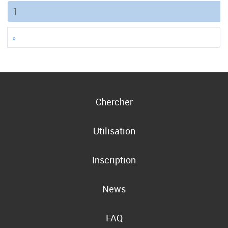
(current)
1
»
Chercher
Utilisation
Inscription
News
FAQ