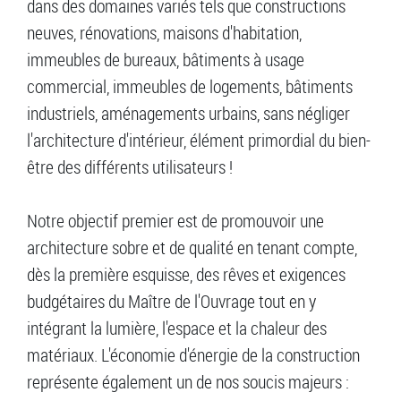
dans des domaines variés tels que constructions
neuves, rénovations, maisons d'habitation,
immeubles de bureaux, bâtiments à usage
commercial, immeubles de logements, bâtiments
industriels, aménagements urbains, sans négliger
l'architecture d'intérieur, élément primordial du bien-
être des différents utilisateurs !
Notre objectif premier est de promouvoir une
architecture sobre et de qualité en tenant compte,
dès la première esquisse, des rêves et exigences
budgétaires du Maître de l'Ouvrage tout en y
intégrant la lumière, l'espace et la chaleur des
matériaux. L'économie d'énergie de la construction
représente également un de nos soucis majeurs :