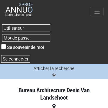
Se souvenir de moi
Afficher la recherche
Bureau Architecture Denis Van
Landschoot