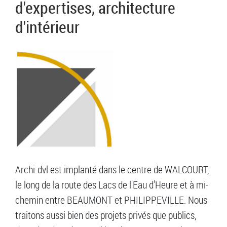
d'expertises, architecture
d'intérieur
Archi-dvl est implanté dans le centre de WALCOURT,
le long de la route des Lacs de l'Eau d'Heure et à mi-
chemin entre BEAUMONT et PHILIPPEVILLE. Nous
traitons aussi bien des projets privés que publics,