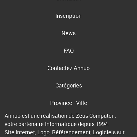
Inscription
News
FAQ
Contactez Annuo
Catégories
Province - Ville
Annuo est une réalisation de
Zeus Computer
,
votre partenaire Informatique depuis 1994.
Site Internet, Logo, Référencement, Logiciels sur