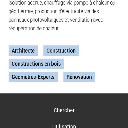
isolation accrue, chauffage via pompe à chaleur ou
géothermie, production d'électricité via des
panneaux photovoltaïques et ventilation avec
récupération de chaleur.
Architecte
Construction
Constructions en bois
Géomètres-Experts
Rénovation
Chercher
Utilisation