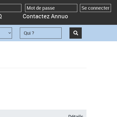
Q
Contactez Annuo
Détails