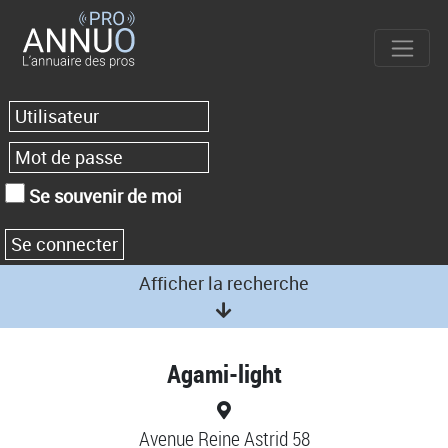
Se souvenir de moi
Afficher la recherche
Agami-light
Avenue Reine Astrid 58