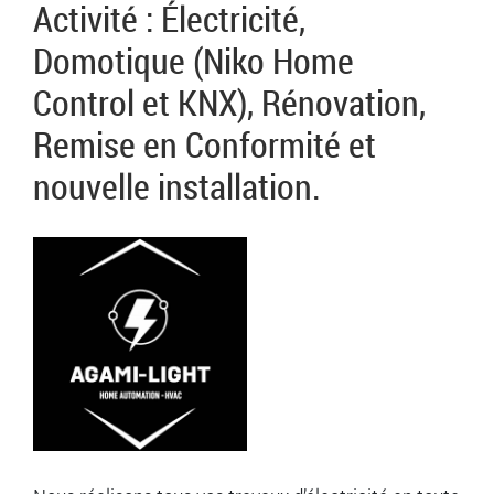
Activité : Électricité,
Domotique (Niko Home
Control et KNX), Rénovation,
Remise en Conformité et
nouvelle installation.