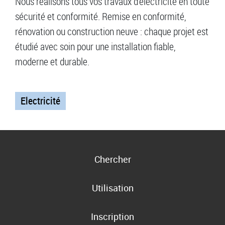
Nous réalisons tous vos travaux d’électricité en toute
sécurité et conformité. Remise en conformité,
rénovation ou construction neuve : chaque projet est
étudié avec soin pour une installation fiable,
moderne et durable.
Electricité
Chercher
Utilisation
Inscription