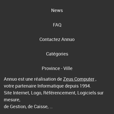
News
FAQ
Contactez Annuo
Catégories
Province - Ville
Annuo est une réalisation de
Zeus Computer
,
votre partenaire Informatique depuis 1994.
Site Internet, Logo, Référencement, Logiciels sur
mesure,
de Gestion, de Caisse, …