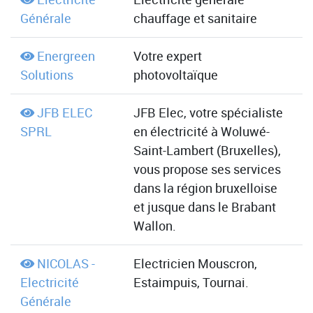
Générale
chauffage et sanitaire
Energreen
Votre expert
Solutions
photovoltaïque
JFB ELEC
JFB Elec, votre spécialiste
SPRL
en électricité à Woluwé-
Saint-Lambert (Bruxelles),
vous propose ses services
dans la région bruxelloise
et jusque dans le Brabant
Wallon.
NICOLAS -
Electricien Mouscron,
Electricité
Estaimpuis, Tournai.
Générale