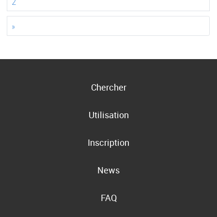
2
»
Chercher
Utilisation
Inscription
News
FAQ