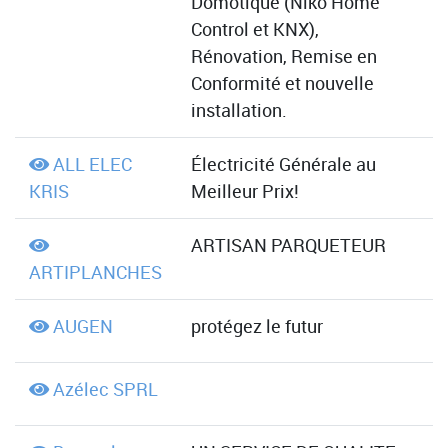
Domotique (Niko Home
Control et KNX),
Rénovation, Remise en
Conformité et nouvelle
installation.
ALL ELEC
Électricité Générale au
KRIS
Meilleur Prix!
ARTISAN PARQUETEUR
ARTIPLANCHES
AUGEN
protégez le futur
Azélec SPRL