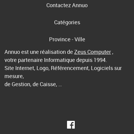
Contactez Annuo
Catégories
Province - Ville
Annuo est une réalisation de
Zeus Computer
,
votre partenaire Informatique depuis 1994.
Site Internet, Logo, Référencement, Logiciels sur
mesure,
de Gestion, de Caisse, …