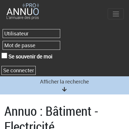
Se souvenir de moi
Afficher la recherche
Annuo : Bâtiment -
Electricité