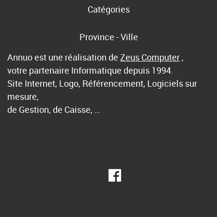
Catégories
Province - Ville
Annuo est une réalisation de
Zeus Computer
,
votre partenaire Informatique depuis 1994.
Site Internet, Logo, Référencement, Logiciels sur
mesure,
de Gestion, de Caisse, …