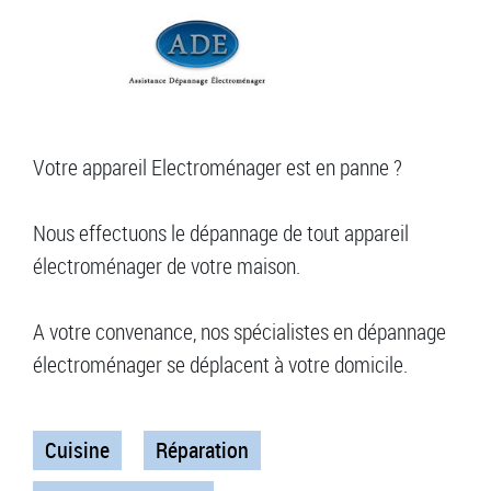
Votre appareil Electroménager est en panne ?
Nous effectuons le dépannage de tout appareil
électroménager de votre maison.
A votre convenance, nos spécialistes en dépannage
électroménager se déplacent à votre domicile.
Cuisine
Réparation