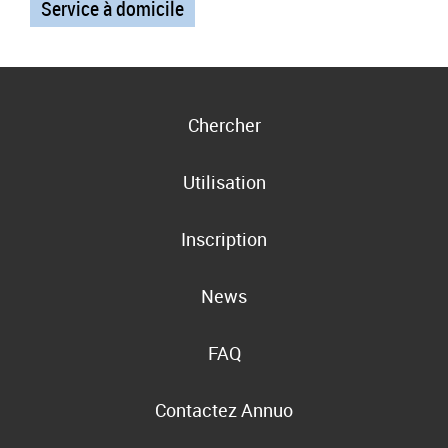
Service à domicile
Chercher
Utilisation
Inscription
News
FAQ
Contactez Annuo