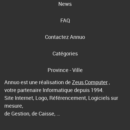
News
FAQ
Contactez Annuo
Catégories
Province - Ville
Annuo est une réalisation de
Zeus Computer
,
votre partenaire Informatique depuis 1994.
Site Internet, Logo, Référencement, Logiciels sur
mesure,
de Gestion, de Caisse, …