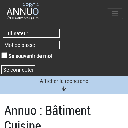
Se souvenir de moi
Afficher la recherche
Annuo : Bâtiment -
Cuisine