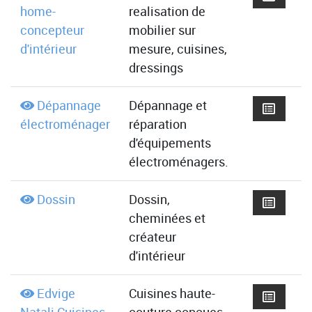
home-
realisation de
concepteur
mobilier sur
d'intérieur
mesure, cuisines,
dressings
Dépannage
Dépannage et
électroménager
réparation
d'équipements
électroménagers.
Dossin
Dossin,
cheminées et
créateur
d'intérieur
Edvige
Cuisines haute-