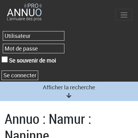
Se souvenir de moi
Afficher la recherche
Annuo : Namur :
Naninne