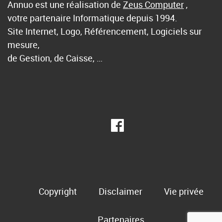
Annuo est une réalisation de
Zeus Computer
,
votre partenaire Informatique depuis 1994.
Site Internet, Logo, Référencement, Logiciels sur
mesure,
de Gestion, de Caisse, …
Copyright
Disclaimer
Vie privée
Partenaires