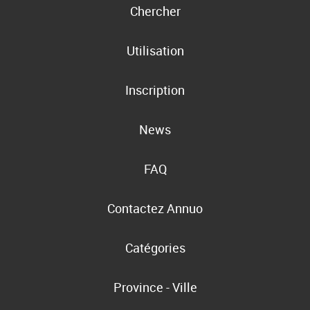
Chercher
Utilisation
Inscription
News
FAQ
Contactez Annuo
Catégories
Province - Ville