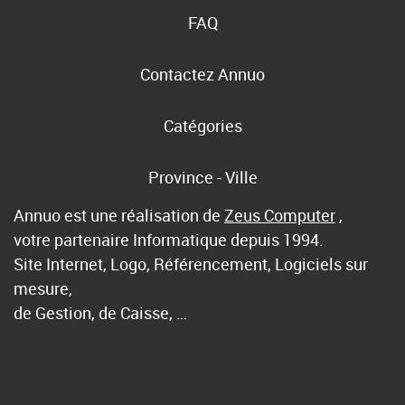
FAQ
Contactez Annuo
Catégories
Province - Ville
Annuo est une réalisation de
Zeus Computer
,
votre partenaire Informatique depuis 1994.
Site Internet, Logo, Référencement, Logiciels sur
mesure,
de Gestion, de Caisse, …