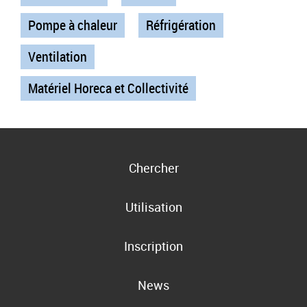
Pompe à chaleur
Réfrigération
Ventilation
Matériel Horeca et Collectivité
Chercher
Utilisation
Inscription
News