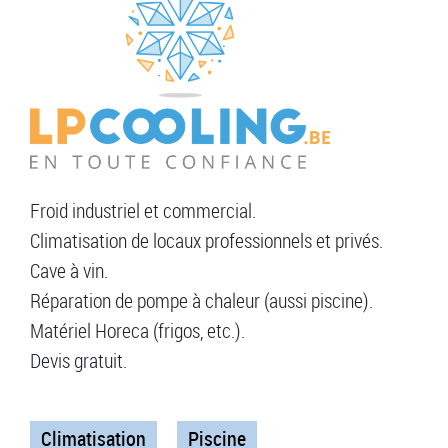
Froid industriel et commercial.
Climatisation de locaux professionnels et privés.
Cave à vin.
Réparation de pompe à chaleur (aussi piscine).
Matériel Horeca (frigos, etc.).
Devis gratuit.
Climatisation
Piscine