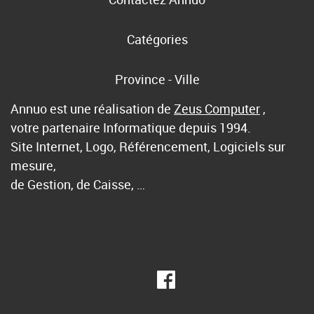
Catégories
Province - Ville
Annuo est une réalisation de
Zeus Computer
,
votre partenaire Informatique depuis 1994.
Site Internet, Logo, Référencement, Logiciels sur
mesure,
de Gestion, de Caisse, …