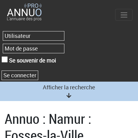
Se souvenir de moi
Afficher la recherche
Annuo : Namur :
Fosses-la-Ville