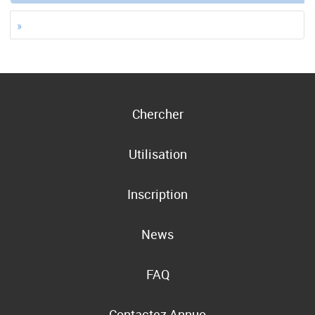
»
Chercher
Utilisation
Inscription
News
FAQ
Contactez Annuo