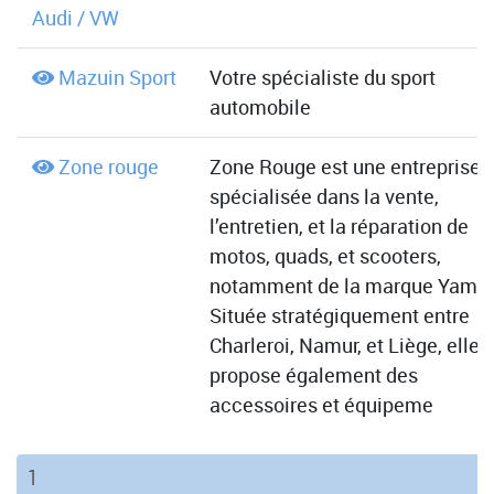
Audi / VW
Mazuin Sport
Votre spécialiste du sport
automobile
Zone rouge
Zone Rouge est une entreprise
spécialisée dans la vente,
l’entretien, et la réparation de
motos, quads, et scooters,
notamment de la marque Yama
Située stratégiquement entre
Charleroi, Namur, et Liège, elle
propose également des
accessoires et équipeme
(current)
1