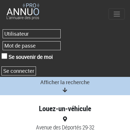
Se souvenir de moi
Afficher la recherche
Louez-un-véhicule
Avenue des Déportés 29-32