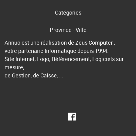
Catégories
Province - Ville
Annuo est une réalisation de
Zeus Computer
,
votre partenaire Informatique depuis 1994.
Site Internet, Logo, Référencement, Logiciels sur
mesure,
de Gestion, de Caisse, …