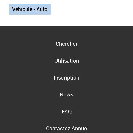
Véhicule - Auto
Chercher
Utilisation
Inscription
News
FAQ
Contactez Annuo