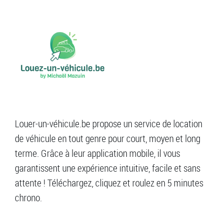
Louer-un-véhicule.be propose un service de location
de véhicule en tout genre pour court, moyen et long
terme. Grâce à leur application mobile, il vous
garantissent une expérience intuitive, facile et sans
attente ! Téléchargez, cliquez et roulez en 5 minutes
chrono.