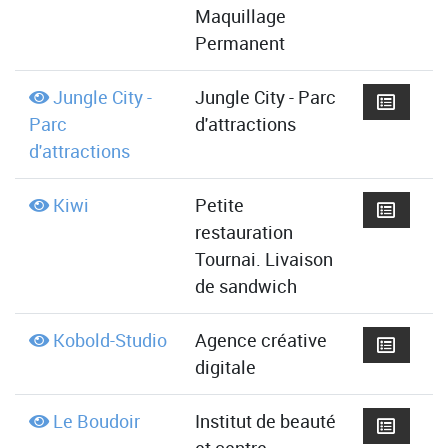
Maquillage
Permanent
Jungle City -
Jungle City - Parc
Parc
d'attractions
d'attractions
Kiwi
Petite
restauration
Tournai. Livaison
de sandwich
Kobold-Studio
Agence créative
digitale
Le Boudoir
Institut de beauté