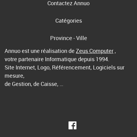
Contactez Annuo
Catégories
Province - Ville
Annuo est une réalisation de
Zeus Computer
,
votre partenaire Informatique depuis 1994.
Site Internet, Logo, Référencement, Logiciels sur
mesure,
de Gestion, de Caisse, …