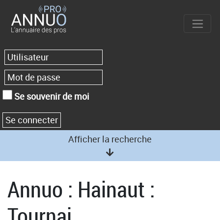
Se souvenir de moi
Afficher la recherche
Annuo : Hainaut :
Tournai