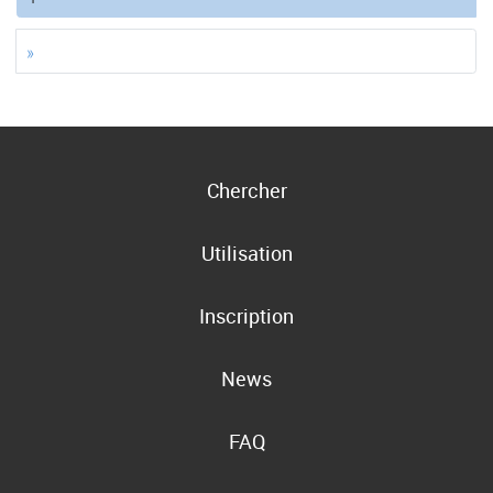
»
Chercher
Utilisation
Inscription
News
FAQ