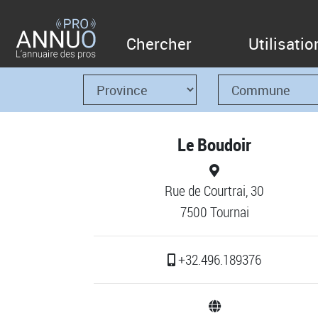
Chercher
Utilisatio
Le Boudoir
Rue de Courtrai, 30
7500 Tournai
+32.496.189376