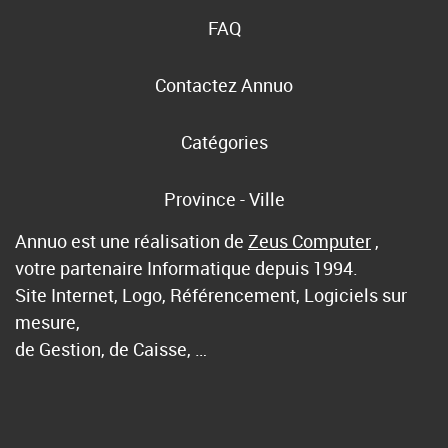
FAQ
Contactez Annuo
Catégories
Province - Ville
Annuo est une réalisation de
Zeus Computer
,
votre partenaire Informatique depuis 1994.
Site Internet, Logo, Référencement, Logiciels sur
mesure,
de Gestion, de Caisse, …