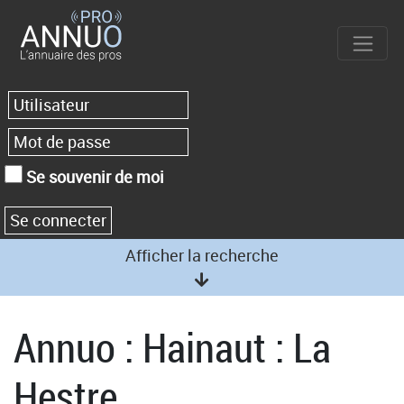
Se souvenir de moi
Afficher la recherche
Annuo : Hainaut : La
Hestre