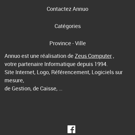
Contactez Annuo
Catégories
Province - Ville
Annuo est une réalisation de
Zeus Computer
,
votre partenaire Informatique depuis 1994.
Site Internet, Logo, Référencement, Logiciels sur
mesure,
de Gestion, de Caisse, …