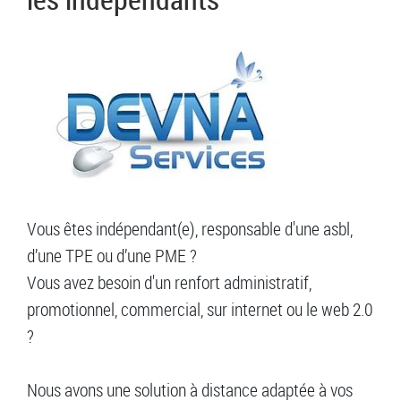
Vous êtes indépendant(e), responsable d'une asbl,
d’une TPE ou d’une PME ?
Vous avez besoin d'un renfort administratif,
promotionnel, commercial, sur internet ou le web 2.0
?
Nous avons une solution à distance adaptée à vos