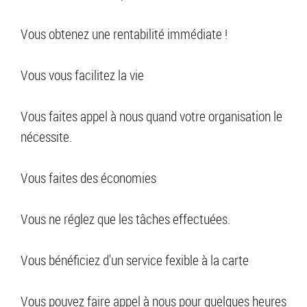
Vous obtenez une rentabilité immédiate !
Vous vous facilitez la vie
Vous faites appel à nous quand votre organisation le
nécessite.
Vous faites des économies
Vous ne réglez que les tâches effectuées.
Vous bénéficiez d'un service fexible à la carte
Vous pouvez faire appel à nous pour quelques heures