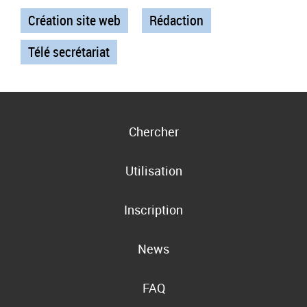
Création site web
Rédaction
Télé secrétariat
Chercher
Utilisation
Inscription
News
FAQ