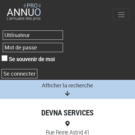
Se souvenir de moi
Afficher la recherche
DEVNA SERVICES
Rue Reine Astrid 41