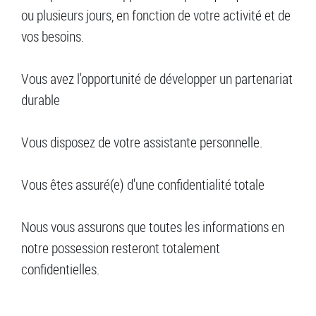
ou plusieurs jours, en fonction de votre activité et de
vos besoins.
Vous avez l'opportunité de développer un partenariat
durable
Vous disposez de votre assistante personnelle.
Vous êtes assuré(e) d'une confidentialité totale
Nous vous assurons que toutes les informations en
notre possession resteront totalement
confidentielles.