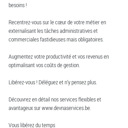
besoins !
Recentrez-vous sur le cœur de votre métier en
externalisant les tâches administratives et
commerciales fastidieuses mais obligatoires.
Augmentez votre productivité et vos revenus en
optimalisant vos coûts de gestion.
Libérez-vous ! Déléguez et n’y pensez plus.
Découvrez en détail nos services flexibles et
avantageux sur www.devnaservices.be.
Vous libérez du temps