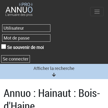
Se souvenir de moi
Afficher la recherche
Annuo : Hainaut : Bois-
d'Haine