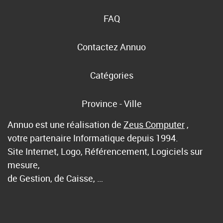
FAQ
Contactez Annuo
Catégories
Province - Ville
Annuo est une réalisation de
Zeus Computer
,
votre partenaire Informatique depuis 1994.
Site Internet, Logo, Référencement, Logiciels sur
mesure,
de Gestion, de Caisse, …