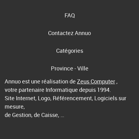
FAQ
Contactez Annuo
Catégories
Province - Ville
Annuo est une réalisation de
Zeus Computer
,
votre partenaire Informatique depuis 1994.
Site Internet, Logo, Référencement, Logiciels sur
mesure,
de Gestion, de Caisse, …