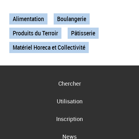
Alimentation
Boulangerie
Produits du Terroir
Pâtisserie
Matériel Horeca et Collectivité
Chercher
Utilisation
Inscription
News