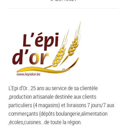
L'Epi d'Or...25 ans au service de sa clientèle
,production artisanale destinée aux clients
particuliers (4 magasins) et livraisons 7 jours/7 aux
commerçants (dépôts boulangerie,alimentation
,écoles,cuisines...de toute la région.