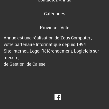
Catégories
Province - Ville
Annuo est une réalisation de
Zeus Computer
,
votre partenaire Informatique depuis 1994.
Site Internet, Logo, Référencement, Logiciels sur
mesure,
de Gestion, de Caisse, …