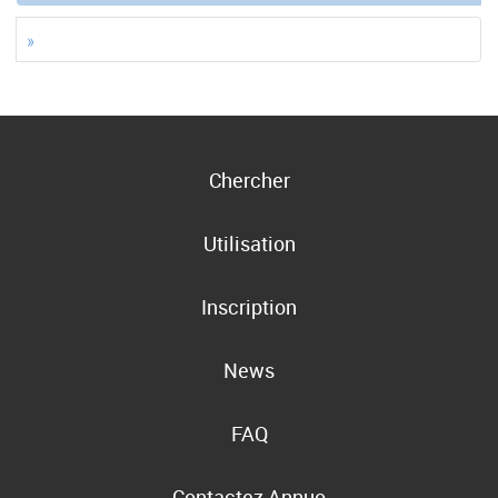
»
Chercher
Utilisation
Inscription
News
FAQ
Contactez Annuo