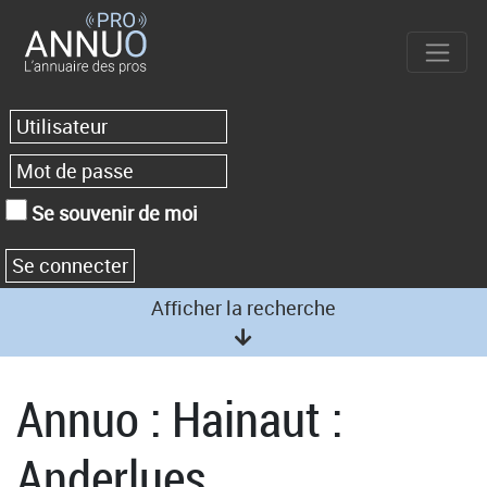
Se souvenir de moi
Afficher la recherche
Annuo : Hainaut :
Anderlues