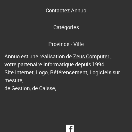
Contactez Annuo
Catégories
Province - Ville
Annuo est une réalisation de
Zeus Computer
,
votre partenaire Informatique depuis 1994.
Site Internet, Logo, Référencement, Logiciels sur
mesure,
de Gestion, de Caisse, …