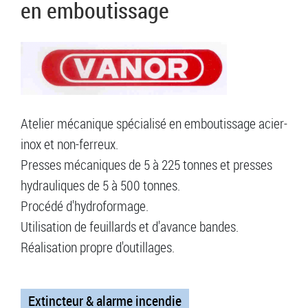
en emboutissage
Atelier mécanique spécialisé en emboutissage acier-
inox et non-ferreux.
Presses mécaniques de 5 à 225 tonnes et presses
hydrauliques de 5 à 500 tonnes.
Procédé d'hydroformage.
Utilisation de feuillards et d'avance bandes.
Réalisation propre d'outillages.
Extincteur & alarme incendie