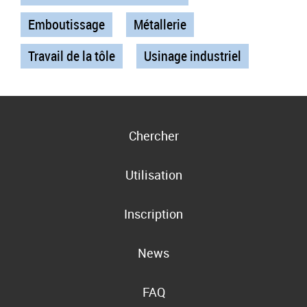
Emboutissage
Métallerie
Travail de la tôle
Usinage industriel
Chercher
Utilisation
Inscription
News
FAQ