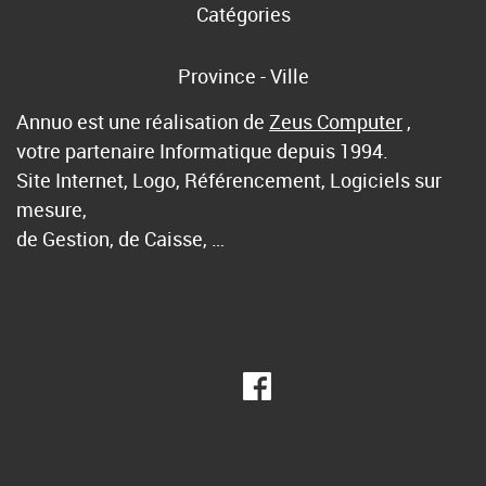
Catégories
Province - Ville
Annuo est une réalisation de
Zeus Computer
,
votre partenaire Informatique depuis 1994.
Site Internet, Logo, Référencement, Logiciels sur
mesure,
de Gestion, de Caisse, …