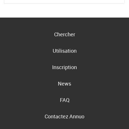
Chercher
Utilisation
Inscription
News
FAQ
Contactez Annuo