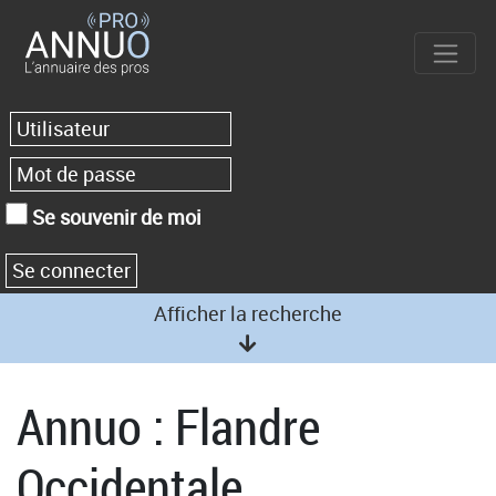
Se souvenir de moi
Afficher la recherche
Annuo : Flandre
Occidentale