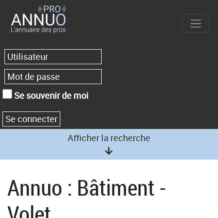
Se souvenir de moi
Afficher la recherche
Annuo : Bâtiment -
Volet