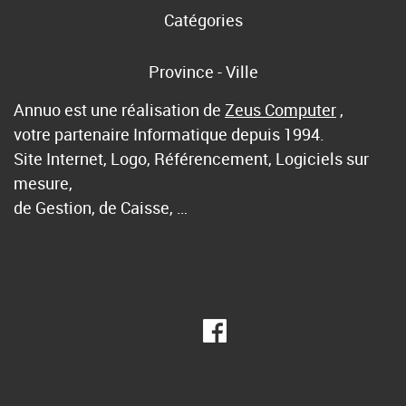
Catégories
Province - Ville
Annuo est une réalisation de
Zeus Computer
,
votre partenaire Informatique depuis 1994.
Site Internet, Logo, Référencement, Logiciels sur
mesure,
de Gestion, de Caisse, …