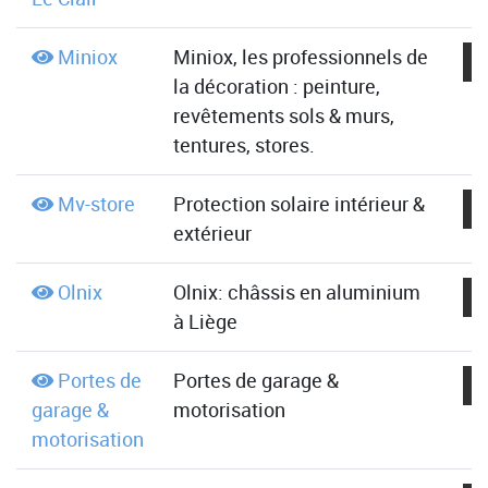
Miniox
Miniox, les professionnels de
la décoration : peinture,
revêtements sols & murs,
tentures, stores.
Mv-store
Protection solaire intérieur &
extérieur
Olnix
Olnix: châssis en aluminium
à Liège
Portes de
Portes de garage &
garage &
motorisation
motorisation