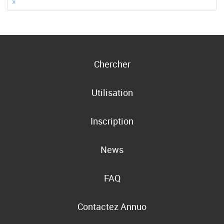
»
Chercher
Utilisation
Inscription
News
FAQ
Contactez Annuo