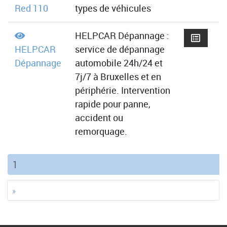
Red 110
types de véhicules
HELPCAR Dépannage :
HELPCAR
service de dépannage
Dépannage
automobile 24h/24 et
7j/7 à Bruxelles et en
périphérie. Intervention
rapide pour panne,
accident ou
remorquage.
(current)
1
»