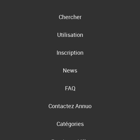
Chercher
Utilisation
Inscription
News
FAQ
Contactez Annuo
Catégories