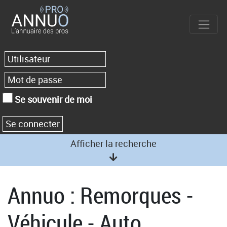
Se souvenir de moi
Afficher la recherche
Annuo : Remorques -
Véhicule - Auto