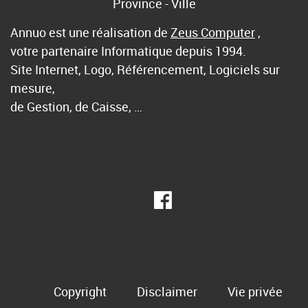
Province - Ville
Annuo est une réalisation de
Zeus Computer
,
votre partenaire Informatique depuis 1994.
Site Internet, Logo, Référencement, Logiciels sur
mesure,
de Gestion, de Caisse, …
Copyright
Disclaimer
Vie privée