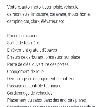
Voiture, auto, moto, automobile, véhicule,
camionnette, limousine, caravane, motor-home,
camping-car, clark, élévateur etc.
Panne ou accident
Sortie de fourrière
Enlèvement gratuit d’épaves
Erreurs de carburant: prestation sur place
Perte de clés: ouverture des portes
Changement de roue
Démarrage ou changement de batterie
Passage au contrôle technique
Gardiennage de véhicules
Placement du sabot dans des endroits privés