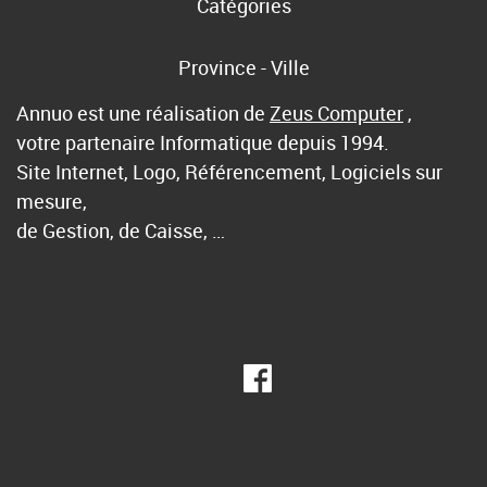
Catégories
Province - Ville
Annuo est une réalisation de
Zeus Computer
,
votre partenaire Informatique depuis 1994.
Site Internet, Logo, Référencement, Logiciels sur
mesure,
de Gestion, de Caisse, …