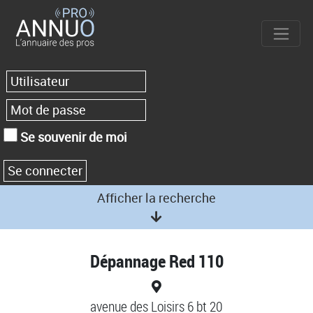
Se souvenir de moi
Afficher la recherche
Dépannage Red 110
avenue des Loisirs 6 bt 20