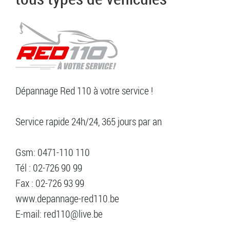
Dépannage Red 110 à votre service !
Service rapide 24h/24, 365 jours par an
Gsm: 0471-110 110
Tél : 02-726 90 99
Fax : 02-726 93 99
www.depannage-red110.be
E-mail: red110@live.be