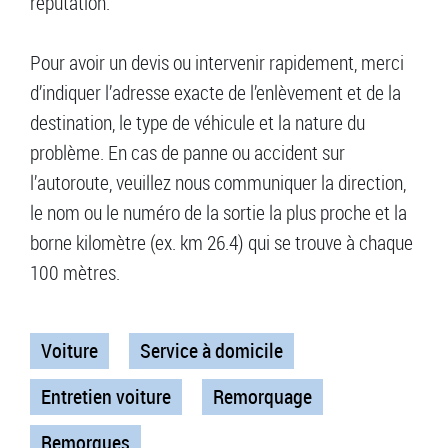
réputation.
Pour avoir un devis ou intervenir rapidement, merci
d’indiquer l’adresse exacte de l’enlèvement et de la
destination, le type de véhicule et la nature du
problème. En cas de panne ou accident sur
l’autoroute, veuillez nous communiquer la direction,
le nom ou le numéro de la sortie la plus proche et la
borne kilomètre (ex. km 26.4) qui se trouve à chaque
100 mètres.
Voiture
Service à domicile
Entretien voiture
Remorquage
Remorques