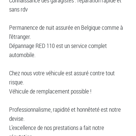
Connaissance des garagistes : réparation rapide et
sans rdv
Permanence de nuit assurée en Belgique comme à
l’étranger.
Dépannage RED 110 est un service complet
automobile.
Chez nous votre véhicule est assuré contre tout
risque.
Véhicule de remplacement possible !
Professionnalisme, rapidité et honnêteté est notre
devise.
L'excellence de nos prestations a fait notre