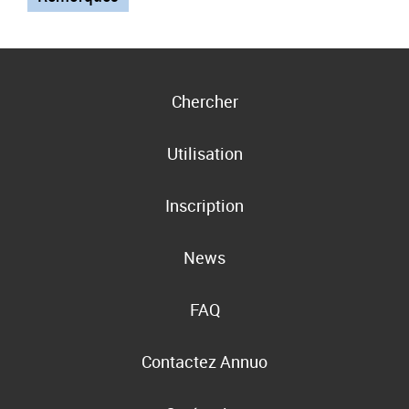
Chercher
Utilisation
Inscription
News
FAQ
Contactez Annuo