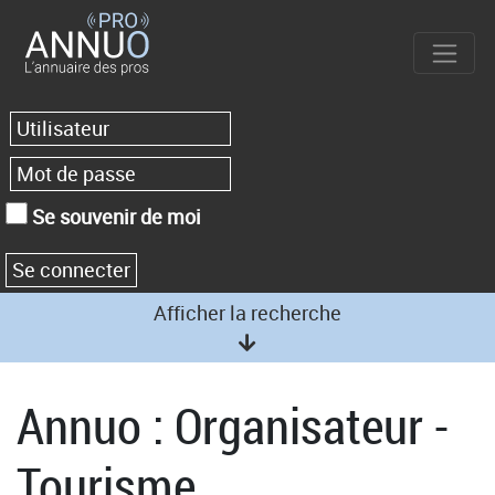
Se souvenir de moi
Afficher la recherche
Annuo : Organisateur -
Tourisme