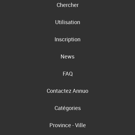
Chercher
Utilisation
Inscription
News
FAQ
Contactez Annuo
Catégories
Province - Ville