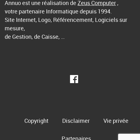
Annuo est une réalisation de
Zeus Computer
,
votre partenaire Informatique depuis 1994.
Site Internet, Logo, Référencement, Logiciels sur
mesure,
de Gestion, de Caisse, …
Copyright
Disclaimer
Vie privée
Partenaires